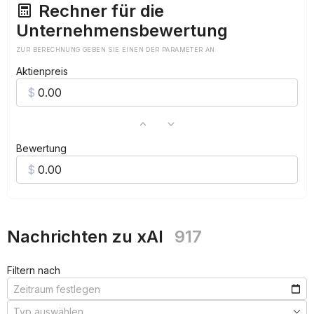
Rechner für die
Unternehmensbewertung
ZUR BERECHNUNG GEBEN SIE EINEN DER PARAMETER AN
Aktienpreis
Bewertung
Nachrichten zu xAI
917
Filtern nach