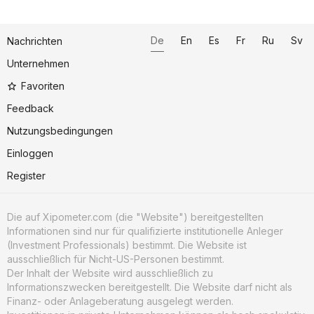
De
En
Es
Fr
Ru
Sv
Nachrichten
Unternehmen
Favoriten
Feedback
Nutzungsbedingungen
Einloggen
Register
Die auf Xipometer.com (die "Website") bereitgestellten
Informationen sind nur für qualifizierte institutionelle Anleger
(Investment Professionals) bestimmt. Die Website ist
ausschließlich für Nicht-US-Personen bestimmt.
Der Inhalt der Website wird ausschließlich zu
Informationszwecken bereitgestellt. Die Website darf nicht als
Finanz- oder Anlageberatung ausgelegt werden.