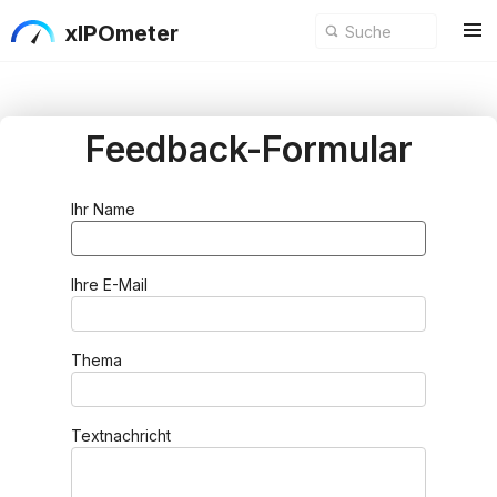
xIPOmeter
Feedback-Formular
Ihr Name
Ihre E-Mail
Thema
Textnachricht