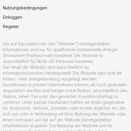
Nutzungsbedingungen
Einloggen
Register
Die auf Xipometer.com (die "Website") bereitgestellten
Informationen sind nur für qualifizierte institutionelle Anleger
(Investment Professionals) bestimmt. Die Website ist
ausschließlich für Nicht-US-Personen bestimmt.
Der Inhalt der Website wird ausschließlich zu
Informationszwecken bereitgestellt. Die Website darf nicht als
Finanz- oder Anlageberatung ausgelegt werden.
Investitionen in private Unternehmen können als hoch spekulativ
angesehen werden und bergen hohe Risiken, einschließlich des
Risikos, einen Teil oder den gesamten Investitionsbetrag zu
verlieren. Unter keinen Umständen haften wir Ihnen gegenüber
für Ansprüche, Verluste, Schäden oder Kosten jeglicher Art, die
sich aus oder in Verbindung mit Ihrer Nutzung der Website oder
Ihrem Vertrauen auf die auf der Website bereitgestellten
Informationen ergeben. Die Nutzung der Website und Ihr