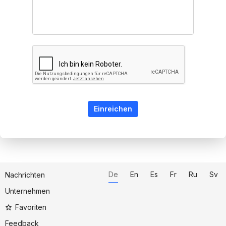
Einreichen
De
En
Es
Fr
Ru
Sv
Nachrichten
Unternehmen
Favoriten
Feedback