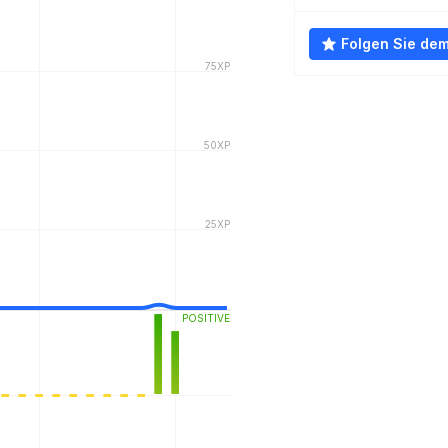
Folgen Sie de