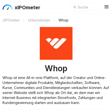
xIPOmeter
xIPOmeter
Unternehmen
Whop
Whop
Whop ist eine All-in-one-Plattform, auf der Creator und Online-
Unternehmer digitale Produkte, Mitgliedschaften, Software,
Kurse, Communities und Dienstleistungen verkaufen können. Auf
seiner Website stellt sich Whop als Ort dar, an dem man ein
Internet-Business mit integrierten Storefronts, Zahlungen und
Kundengewinnung starten und ausbauen kann.