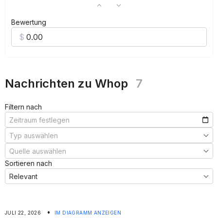
Bewertung
Nachrichten zu Whop
7
Filtern nach
Sortieren nach
•
JULI 22, 2026
IM DIAGRAMM ANZEIGEN