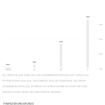
DIE DATEN IN DEN TABELLEN UND DIAGRAMMEN BERUHEN AUF DATEN AUS
ÖFFENTLICHEN QUELLEN, UND OBWOHL WIR UNS BEMÜHEN, DIE DATEN
ZUSAMMENZUSTELLEN, STIMMEN SIE MÖGLICHERWEISE NICHT MIT DEN
TATSÄCHLICHEN DATEN DES EMITTENTEN ÜBEREIN.
FINANZIERUNGSRUNDE