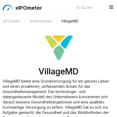
xIPOmeter
xIPOmeter
Unternehmen
VillageMD
VillageMD
VillageMD bietet eine Grundversorgung für ein ganzes Leben
und einen proaktiven, umfassenden Ansatz für das
Gesundheitsmanagement. Das technologie- und
datengesteuerte Modell des Unternehmens konzentriert sich
darauf, bessere Gesundheitsergebnisse und eine qualitativ
hochwertige Versorgung zu liefern. VillageMD hat es sich zur
Aufgabe gemacht, die Gesundheit und das Wohlbefinden der