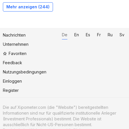
Mehr anzeigen (
244
)
De
En
Es
Fr
Ru
Sv
Nachrichten
Unternehmen
Favoriten
Feedback
Nutzungsbedingungen
Einloggen
Register
Die auf Xipometer.com (die "Website") bereitgestellten
Informationen sind nur für qualifizierte institutionelle Anleger
(Investment Professionals) bestimmt. Die Website ist
ausschließlich für Nicht-US-Personen bestimmt.