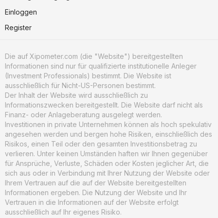
Einloggen
Register
Die auf Xipometer.com (die "Website") bereitgestellten
Informationen sind nur für qualifizierte institutionelle Anleger
(Investment Professionals) bestimmt. Die Website ist
ausschließlich für Nicht-US-Personen bestimmt.
Der Inhalt der Website wird ausschließlich zu
Informationszwecken bereitgestellt. Die Website darf nicht als
Finanz- oder Anlageberatung ausgelegt werden.
Investitionen in private Unternehmen können als hoch spekulativ
angesehen werden und bergen hohe Risiken, einschließlich des
Risikos, einen Teil oder den gesamten Investitionsbetrag zu
verlieren. Unter keinen Umständen haften wir Ihnen gegenüber
für Ansprüche, Verluste, Schäden oder Kosten jeglicher Art, die
sich aus oder in Verbindung mit Ihrer Nutzung der Website oder
Ihrem Vertrauen auf die auf der Website bereitgestellten
Informationen ergeben. Die Nutzung der Website und Ihr
Vertrauen in die Informationen auf der Website erfolgt
ausschließlich auf Ihr eigenes Risiko.