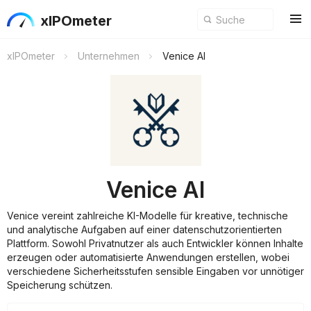
xIPOmeter
xIPOmeter
Unternehmen
Venice AI
Venice AI
Venice vereint zahlreiche KI-Modelle für kreative, technische
und analytische Aufgaben auf einer datenschutzorientierten
Plattform. Sowohl Privatnutzer als auch Entwickler können Inhalte
erzeugen oder automatisierte Anwendungen erstellen, wobei
verschiedene Sicherheitsstufen sensible Eingaben vor unnötiger
Speicherung schützen.