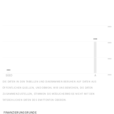
DIE DATEN IN DEN TABELLEN UND DIAGRAMMEN BERUHEN AUF DATEN AUS
ÖFFENTLICHEN QUELLEN, UND OBWOHL WIR UNS BEMÜHEN, DIE DATEN
ZUSAMMENZUSTELLEN, STIMMEN SIE MÖGLICHERWEISE NICHT MIT DEN
TATSÄCHLICHEN DATEN DES EMITTENTEN ÜBEREIN.
FINANZIERUNGSRUNDE