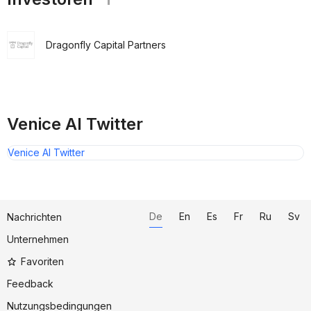
Dragonfly Capital Partners
Venice AI Twitter
Venice AI Twitter
De
En
Es
Fr
Ru
Sv
Nachrichten
Unternehmen
Favoriten
Feedback
Nutzungsbedingungen