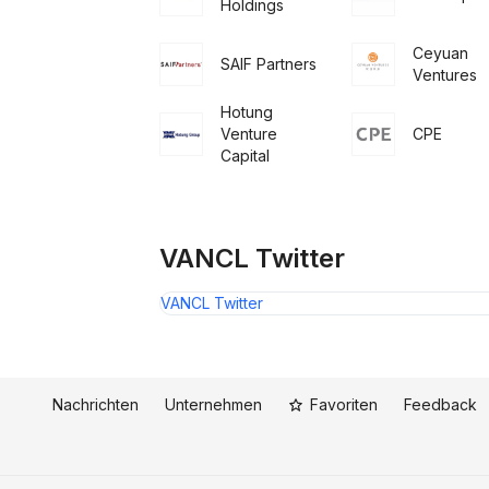
Holdings
Ceyuan
SAIF Partners
Ventures
Hotung
Venture
CPE
Capital
VANCL Twitter
VANCL Twitter
Nachrichten
Unternehmen
Favoriten
Feedback