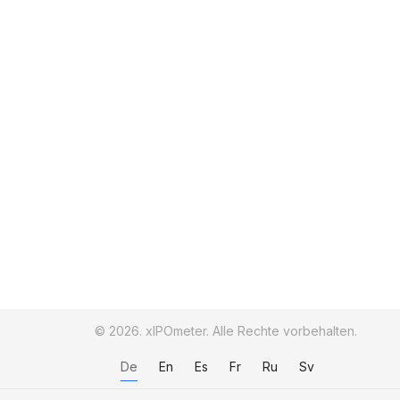
© 2026. xIPOmeter. Alle Rechte vorbehalten.
De
En
Es
Fr
Ru
Sv