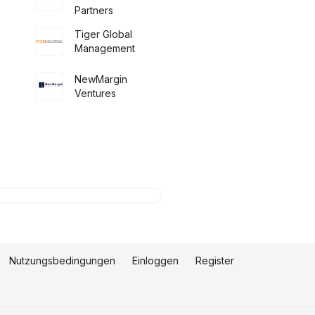
Partners
Tiger Global
Management
NewMargin
Ventures
Nutzungsbedingungen
Einloggen
Register