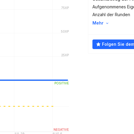
Aufgenommenes Eige
Anzahl der Runden
Mehr
Folgen Sie de