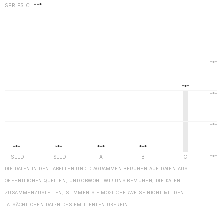
SERIES C
***
DIE DATEN IN DEN TABELLEN UND DIAGRAMMEN BERUHEN AUF DATEN AUS
ÖFFENTLICHEN QUELLEN, UND OBWOHL WIR UNS BEMÜHEN, DIE DATEN
ZUSAMMENZUSTELLEN, STIMMEN SIE MÖGLICHERWEISE NICHT MIT DEN
TATSÄCHLICHEN DATEN DES EMITTENTEN ÜBEREIN.