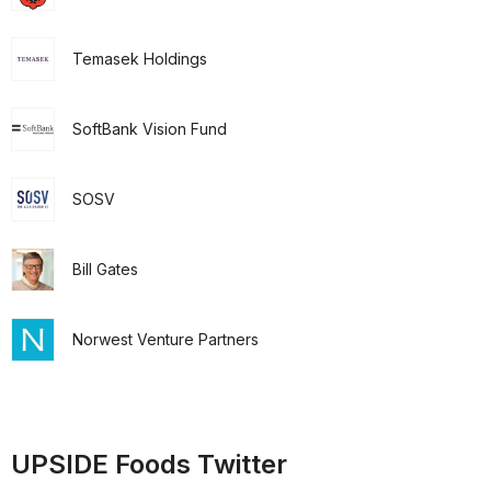
Temasek Holdings
SoftBank Vision Fund
SOSV
Bill Gates
Norwest Venture Partners
UPSIDE Foods Twitter