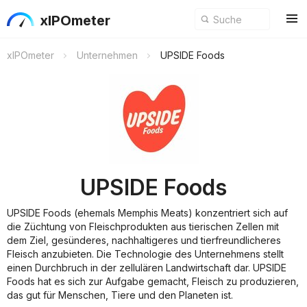
xIPOmeter
xIPOmeter
Unternehmen
UPSIDE Foods
UPSIDE Foods
UPSIDE Foods (ehemals Memphis Meats) konzentriert sich auf
die Züchtung von Fleischprodukten aus tierischen Zellen mit
dem Ziel, gesünderes, nachhaltigeres und tierfreundlicheres
Fleisch anzubieten. Die Technologie des Unternehmens stellt
einen Durchbruch in der zellulären Landwirtschaft dar. UPSIDE
Foods hat es sich zur Aufgabe gemacht, Fleisch zu produzieren,
das gut für Menschen, Tiere und den Planeten ist.