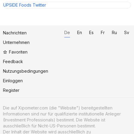
UPSIDE Foods Twitter
De
En
Es
Fr
Ru
Sv
Nachrichten
Unternehmen
Favoriten
Feedback
Nutzungsbedingungen
Einloggen
Register
Die auf Xipometer.com (die "Website") bereitgestellten
Informationen sind nur für qualifizierte institutionelle Anleger
(Investment Professionals) bestimmt. Die Website ist
ausschließlich für Nicht-US-Personen bestimmt.
Der Inhalt der Website wird ausschließlich zu