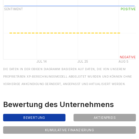
DIE DATEN IN DER OBIGEN DIAGRAMM BASIEREN AUF DATEN, DIE VON UNSEREM
PROPRIETÄREN XP-BERECHNUNGSMODELL ABGELEITET WURDEN UND KÖNNEN OHNE
VORHERIGE ANKÜNDIGUNG GEÄNDERT, ANGEPASST UND AKTUALISIERT WERDEN.
Bewertung des Unternehmens
BEWERTUNG
AKTIENPREIS
KUMULATIVE FINANZIERUNG