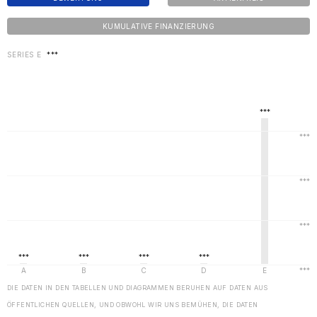
KUMULATIVE FINANZIERUNG
SERIES E
***
DIE DATEN IN DEN TABELLEN UND DIAGRAMMEN BERUHEN AUF DATEN AUS
ÖFFENTLICHEN QUELLEN, UND OBWOHL WIR UNS BEMÜHEN, DIE DATEN