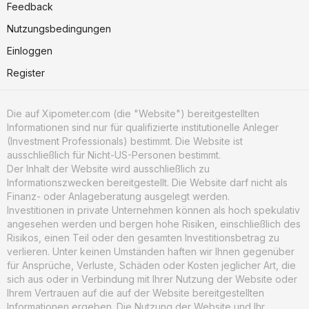
Feedback
Nutzungsbedingungen
Einloggen
Register
Die auf Xipometer.com (die "Website") bereitgestellten
Informationen sind nur für qualifizierte institutionelle Anleger
(Investment Professionals) bestimmt. Die Website ist
ausschließlich für Nicht-US-Personen bestimmt.
Der Inhalt der Website wird ausschließlich zu
Informationszwecken bereitgestellt. Die Website darf nicht als
Finanz- oder Anlageberatung ausgelegt werden.
Investitionen in private Unternehmen können als hoch spekulativ
angesehen werden und bergen hohe Risiken, einschließlich des
Risikos, einen Teil oder den gesamten Investitionsbetrag zu
verlieren. Unter keinen Umständen haften wir Ihnen gegenüber
für Ansprüche, Verluste, Schäden oder Kosten jeglicher Art, die
sich aus oder in Verbindung mit Ihrer Nutzung der Website oder
Ihrem Vertrauen auf die auf der Website bereitgestellten
Informationen ergeben. Die Nutzung der Website und Ihr