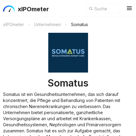
xIPOmeter
xIPOmeter
Unternehmen
Somatus
Somatus
Somatus ist ein Gesundheitsunternehmen, das sich darauf
konzentriert, die Pflege und Behandlung von Patienten mit
chronischen Nierenerkrankungen zu verbessern. Das
Unternehmen bietet personalisierte, ganzheitliche
Versorgungspläne an und arbeitet mit Krankenkassen,
Gesundheitssystemen, Nephrologen und Primärversorgern
zusammen. Somatus hat es sich zur Aufgabe gemacht, das