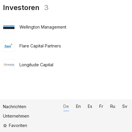
Investoren
3
Wellington Management
Flare Capital Partners
Longitude Capital
De
En
Es
Fr
Ru
Sv
Nachrichten
Unternehmen
Favoriten