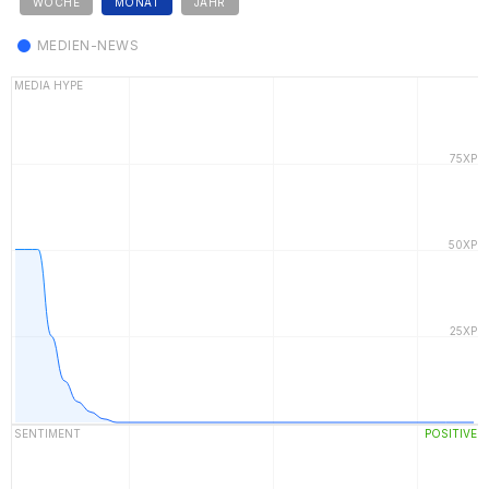
WOCHE
MONAT
JAHR
MEDIEN-NEWS