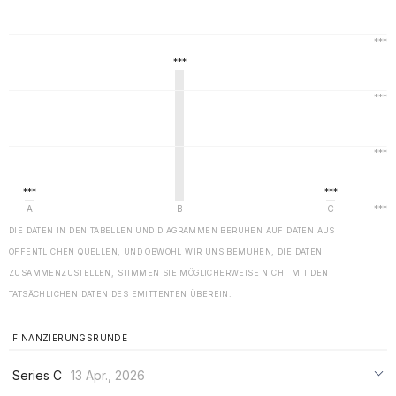
DIE DATEN IN DEN TABELLEN UND DIAGRAMMEN BERUHEN AUF DATEN AUS
ÖFFENTLICHEN QUELLEN, UND OBWOHL WIR UNS BEMÜHEN, DIE DATEN
ZUSAMMENZUSTELLEN, STIMMEN SIE MÖGLICHERWEISE NICHT MIT DEN
TATSÄCHLICHEN DATEN DES EMITTENTEN ÜBEREIN.
FINANZIERUNGSRUNDE
Series C
13 Apr., 2026