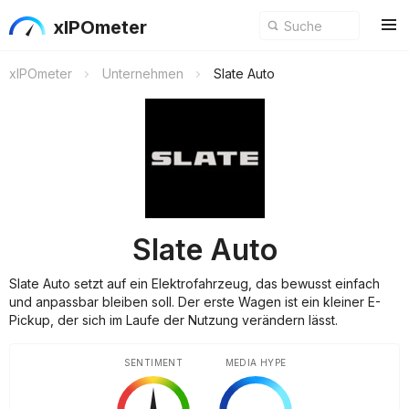
xIPOmeter
xIPOmeter
Unternehmen
Slate Auto
Slate Auto
Slate Auto setzt auf ein Elektrofahrzeug, das bewusst einfach
und anpassbar bleiben soll. Der erste Wagen ist ein kleiner E-
Pickup, der sich im Laufe der Nutzung verändern lässt.
SENTIMENT
MEDIA HYPE