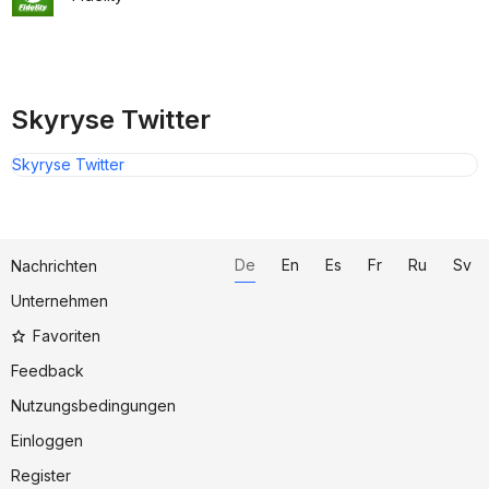
Skyryse Twitter
Skyryse Twitter
De
En
Es
Fr
Ru
Sv
Nachrichten
Unternehmen
Favoriten
Feedback
Nutzungsbedingungen
Einloggen
Register