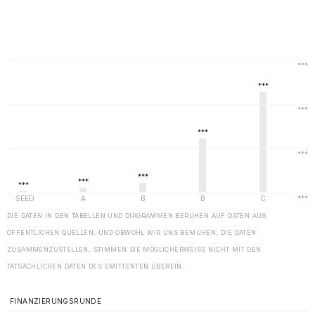
DIE DATEN IN DEN TABELLEN UND DIAGRAMMEN BERUHEN AUF DATEN AUS
ÖFFENTLICHEN QUELLEN, UND OBWOHL WIR UNS BEMÜHEN, DIE DATEN
ZUSAMMENZUSTELLEN, STIMMEN SIE MÖGLICHERWEISE NICHT MIT DEN
TATSÄCHLICHEN DATEN DES EMITTENTEN ÜBEREIN.
FINANZIERUNGSRUNDE