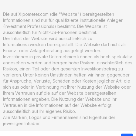
Die auf Xipometer.com (die "Website") bereitgestellten
Informationen sind nur für qualifizierte institutionelle Anleger
(Investment Professionals) bestimmt. Die Website ist
ausschließlich für Nicht-US-Personen bestimmt.
Der Inhalt der Website wird ausschließlich zu
Informationszwecken bereitgestellt. Die Website darf nicht als
Finanz- oder Anlageberatung ausgelegt werden.
Investitionen in private Unternehmen können als hoch spekulativ
angesehen werden und bergen hohe Risiken, einschließlich des
Risikos, einen Teil oder den gesamten Investitionsbetrag zu
verlieren. Unter keinen Umständen haften wir Ihnen gegenüber
für Ansprüche, Verluste, Schäden oder Kosten jeglicher Art, die
sich aus oder in Verbindung mit Ihrer Nutzung der Website oder
Ihrem Vertrauen auf die auf der Website bereitgestellten
Informationen ergeben. Die Nutzung der Website und Ihr
Vertrauen in die Informationen auf der Website erfolgt
ausschließlich auf Ihr eigenes Risiko.
Alle Marken, Logos und Firmennamen sind Eigentum der
jeweiligen Inhaber.