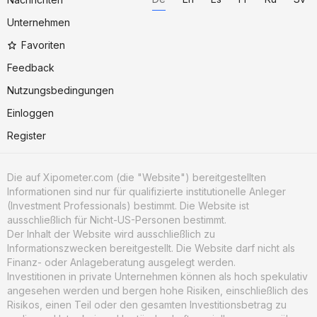
Unternehmen
Favoriten
Feedback
Nutzungsbedingungen
Einloggen
Register
Die auf Xipometer.com (die "Website") bereitgestellten
Informationen sind nur für qualifizierte institutionelle Anleger
(Investment Professionals) bestimmt. Die Website ist
ausschließlich für Nicht-US-Personen bestimmt.
Der Inhalt der Website wird ausschließlich zu
Informationszwecken bereitgestellt. Die Website darf nicht als
Finanz- oder Anlageberatung ausgelegt werden.
Investitionen in private Unternehmen können als hoch spekulativ
angesehen werden und bergen hohe Risiken, einschließlich des
Risikos, einen Teil oder den gesamten Investitionsbetrag zu