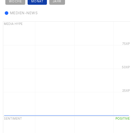
WOCHE
MONAT
JAHR
MEDIEN-NEWS