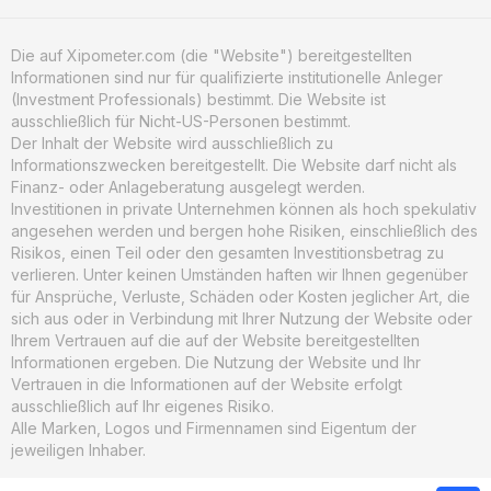
Die auf Xipometer.com (die "Website") bereitgestellten
Informationen sind nur für qualifizierte institutionelle Anleger
(Investment Professionals) bestimmt. Die Website ist
ausschließlich für Nicht-US-Personen bestimmt.
Der Inhalt der Website wird ausschließlich zu
Informationszwecken bereitgestellt. Die Website darf nicht als
Finanz- oder Anlageberatung ausgelegt werden.
Investitionen in private Unternehmen können als hoch spekulativ
angesehen werden und bergen hohe Risiken, einschließlich des
Risikos, einen Teil oder den gesamten Investitionsbetrag zu
verlieren. Unter keinen Umständen haften wir Ihnen gegenüber
für Ansprüche, Verluste, Schäden oder Kosten jeglicher Art, die
sich aus oder in Verbindung mit Ihrer Nutzung der Website oder
Ihrem Vertrauen auf die auf der Website bereitgestellten
Informationen ergeben. Die Nutzung der Website und Ihr
Vertrauen in die Informationen auf der Website erfolgt
ausschließlich auf Ihr eigenes Risiko.
Alle Marken, Logos und Firmennamen sind Eigentum der
jeweiligen Inhaber.