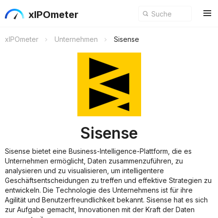
xIPOmeter
xIPOmeter
Unternehmen
Sisense
Sisense
Sisense bietet eine Business-Intelligence-Plattform, die es
Unternehmen ermöglicht, Daten zusammenzuführen, zu
analysieren und zu visualisieren, um intelligentere
Geschäftsentscheidungen zu treffen und effektive Strategien zu
entwickeln. Die Technologie des Unternehmens ist für ihre
Agilität und Benutzerfreundlichkeit bekannt. Sisense hat es sich
zur Aufgabe gemacht, Innovationen mit der Kraft der Daten