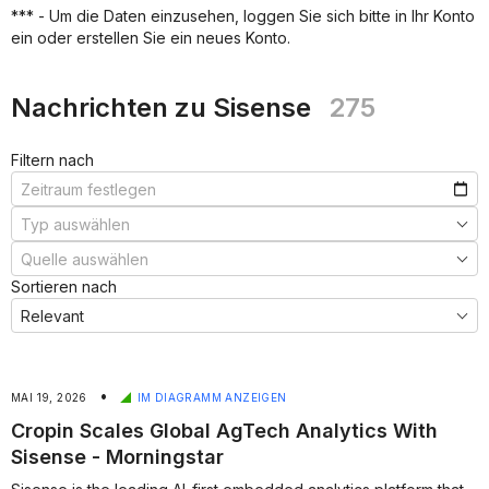
***
*** - Um die Daten einzusehen, loggen Sie sich bitte in Ihr Konto
***
ein oder erstellen Sie ein neues Konto.
***
***
Nachrichten zu Sisense
275
Filtern nach
Sortieren nach
•
MAI 19, 2026
IM DIAGRAMM ANZEIGEN
Cropin Scales Global AgTech Analytics With
Sisense - Morningstar