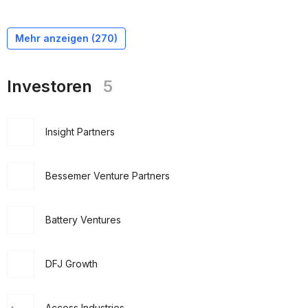
Mehr anzeigen (
270
)
Investoren
5
Insight Partners
Bessemer Venture Partners
Battery Ventures
DFJ Growth
Access Industries