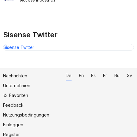
Sisense Twitter
Sisense Twitter
De
En
Es
Fr
Ru
Sv
Nachrichten
Unternehmen
Favoriten
Feedback
Nutzungsbedingungen
Einloggen
Register