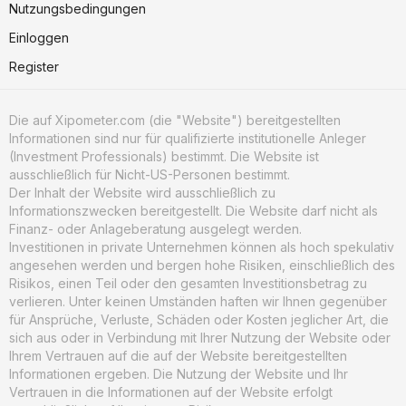
Nutzungsbedingungen
Einloggen
Register
Die auf Xipometer.com (die "Website") bereitgestellten
Informationen sind nur für qualifizierte institutionelle Anleger
(Investment Professionals) bestimmt. Die Website ist
ausschließlich für Nicht-US-Personen bestimmt.
Der Inhalt der Website wird ausschließlich zu
Informationszwecken bereitgestellt. Die Website darf nicht als
Finanz- oder Anlageberatung ausgelegt werden.
Investitionen in private Unternehmen können als hoch spekulativ
angesehen werden und bergen hohe Risiken, einschließlich des
Risikos, einen Teil oder den gesamten Investitionsbetrag zu
verlieren. Unter keinen Umständen haften wir Ihnen gegenüber
für Ansprüche, Verluste, Schäden oder Kosten jeglicher Art, die
sich aus oder in Verbindung mit Ihrer Nutzung der Website oder
Ihrem Vertrauen auf die auf der Website bereitgestellten
Informationen ergeben. Die Nutzung der Website und Ihr
Vertrauen in die Informationen auf der Website erfolgt