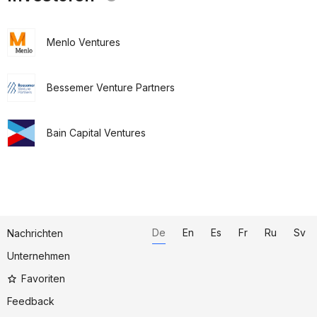
Menlo Ventures
Bessemer Venture Partners
Bain Capital Ventures
De
En
Es
Fr
Ru
Sv
Nachrichten
Unternehmen
Favoriten
Feedback