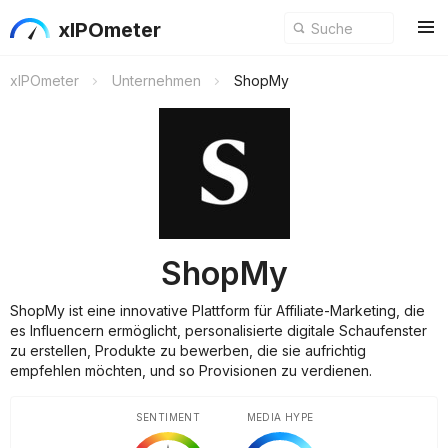
xIPOmeter
xIPOmeter
Unternehmen
ShopMy
ShopMy
ShopMy ist eine innovative Plattform für Affiliate-Marketing, die
es Influencern ermöglicht, personalisierte digitale Schaufenster
zu erstellen, Produkte zu bewerben, die sie aufrichtig
empfehlen möchten, und so Provisionen zu verdienen.
SENTIMENT
MEDIA HYPE