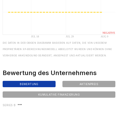
DIE DATEN IN DER OBIGEN DIAGRAMM BASIEREN AUF DATEN, DIE VON UNSEREM
PROPRIETÄREN XP-BERECHNUNGSMODELL ABGELEITET WURDEN UND KÖNNEN OHNE
VORHERIGE ANKÜNDIGUNG GEÄNDERT, ANGEPASST UND AKTUALISIERT WERDEN.
Bewertung des Unternehmens
BEWERTUNG
AKTIENPREIS
KUMULATIVE FINANZIERUNG
SERIES B
***