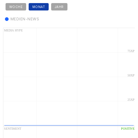
WOCHE
MONAT
JAHR
MEDIEN-NEWS