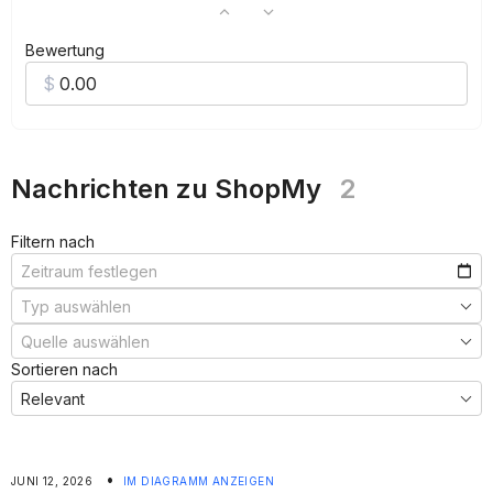
Bewertung
Nachrichten zu ShopMy
2
Filtern nach
Sortieren nach
•
JUNI 12, 2026
IM DIAGRAMM ANZEIGEN