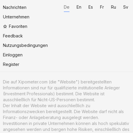
De
En
Es
Fr
Ru
Sv
Nachrichten
Unternehmen
Favoriten
Feedback
Nutzungsbedingungen
Einloggen
Register
Die auf Xipometer.com (die "Website") bereitgestellten
Informationen sind nur für qualifizierte institutionelle Anleger
(Investment Professionals) bestimmt. Die Website ist
ausschließlich für Nicht-US-Personen bestimmt.
Der Inhalt der Website wird ausschließlich zu
Informationszwecken bereitgestellt. Die Website darf nicht als
Finanz- oder Anlageberatung ausgelegt werden.
Investitionen in private Unternehmen können als hoch spekulativ
angesehen werden und bergen hohe Risiken, einschließlich des