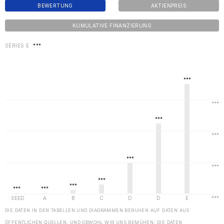
BEWERTUNG
AKTIENPREIS
KUMULATIVE FINANZIERUNG
SERIES E
***
DIE DATEN IN DEN TABELLEN UND DIAGRAMMEN BERUHEN AUF DATEN AUS
ÖFFENTLICHEN QUELLEN, UND OBWOHL WIR UNS BEMÜHEN, DIE DATEN