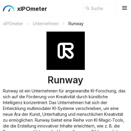
xIPOmeter
xIPOmeter
Unternehmen
Runway
Runway
Runway ist ein Unternehmen für angewandte KI-Forschung, das
sich auf die Förderung von Kreativität durch künstliche
Intelligenz konzentriert. Das Unternehmen hat sich der
Entwicklung multimodaler KI-Systeme verschrieben, um eine
neue Ära der Kunst, Unterhaltung und menschlichen Kreativität
zu ermöglichen. Runway bietet eine Reihe von KI-Magic-Tools,
die die Erstellung innovativer Inhalte erleichtern, wie z. B. die