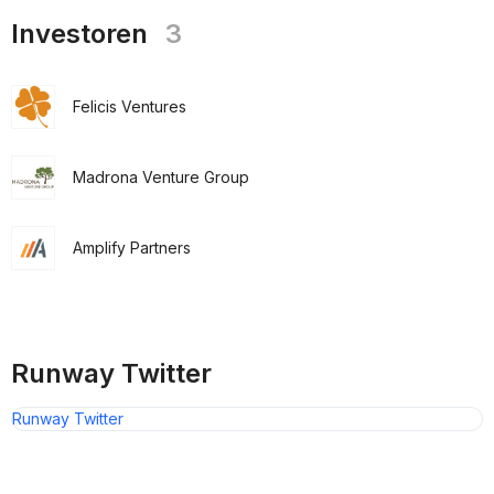
Investoren
3
Felicis Ventures
Madrona Venture Group
Amplify Partners
Runway Twitter
Runway Twitter