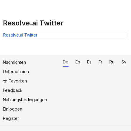
Resolve.ai Twitter
Resolve.ai Twitter
De
En
Es
Fr
Ru
Sv
Nachrichten
Unternehmen
Favoriten
Feedback
Nutzungsbedingungen
Einloggen
Register