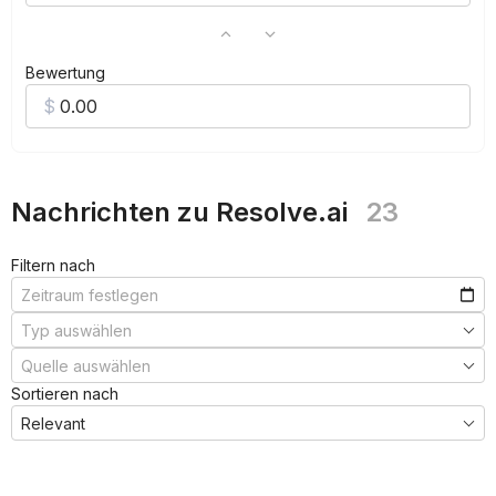
Bewertung
Nachrichten zu Resolve.ai
23
Filtern nach
Sortieren nach