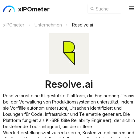
xIPOmeter
xIPOmeter
Unternehmen
Resolve.ai
Resolve.ai
Resolve.ai ist eine KI-gestützte Plattform, die Engineering-Teams
bei der Verwaltung von Produktionssystemen unterstützt, indem
sie Vorfälle autonom untersucht, Ursachen identifiziert und
Lösungen für Code, Infrastruktur und Telemetrie generiert. Die
Plattform fungiert als KI-SRE (Site Reliability Engineer), der sich in
bestehende Tools integriert, um die mittlere
Wiederherstellungszeit zu reduzieren, Kosten zu optimieren und