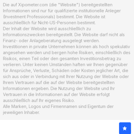
Die auf Xipometer.com (die "Website") bereitgestellten
Informationen sind nur für qualifizierte institutionelle Anleger
(Investment Professionals) bestimmt. Die Website ist
ausschließlich für Nicht-US-Personen bestimmt.
Der Inhalt der Website wird ausschließlich zu
Informationszwecken bereitgestellt. Die Website darf nicht als
Finanz- oder Anlageberatung ausgelegt werden.
Investitionen in private Unternehmen können als hoch spekulativ
angesehen werden und bergen hohe Risiken, einschließlich des
Risikos, einen Teil oder den gesamten Investitionsbetrag zu
verlieren. Unter keinen Umständen haften wir Ihnen gegenüber
für Ansprüche, Verluste, Schäden oder Kosten jeglicher Art, die
sich aus oder in Verbindung mit Ihrer Nutzung der Website oder
Ihrem Vertrauen auf die auf der Website bereitgestellten
Informationen ergeben. Die Nutzung der Website und Ihr
Vertrauen in die Informationen auf der Website erfolgt
ausschließlich auf Ihr eigenes Risiko.
Alle Marken, Logos und Firmennamen sind Eigentum der
jeweiligen Inhaber.
© 2026. xIPOmeter. Alle Rechte vorbehalten.