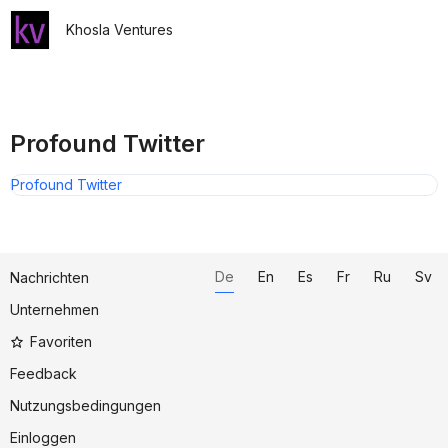
Khosla Ventures
Profound Twitter
Profound Twitter
De
En
Es
Fr
Ru
Sv
Nachrichten
Unternehmen
Favoriten
Feedback
Nutzungsbedingungen
Einloggen