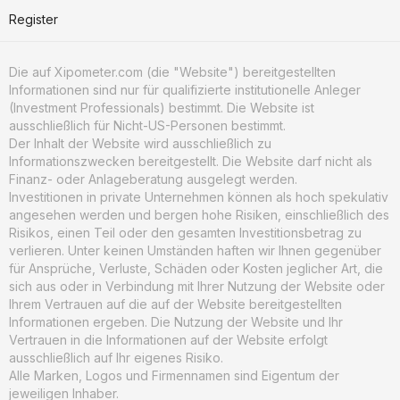
Register
Die auf Xipometer.com (die "Website") bereitgestellten
Informationen sind nur für qualifizierte institutionelle Anleger
(Investment Professionals) bestimmt. Die Website ist
ausschließlich für Nicht-US-Personen bestimmt.
Der Inhalt der Website wird ausschließlich zu
Informationszwecken bereitgestellt. Die Website darf nicht als
Finanz- oder Anlageberatung ausgelegt werden.
Investitionen in private Unternehmen können als hoch spekulativ
angesehen werden und bergen hohe Risiken, einschließlich des
Risikos, einen Teil oder den gesamten Investitionsbetrag zu
verlieren. Unter keinen Umständen haften wir Ihnen gegenüber
für Ansprüche, Verluste, Schäden oder Kosten jeglicher Art, die
sich aus oder in Verbindung mit Ihrer Nutzung der Website oder
Ihrem Vertrauen auf die auf der Website bereitgestellten
Informationen ergeben. Die Nutzung der Website und Ihr
Vertrauen in die Informationen auf der Website erfolgt
ausschließlich auf Ihr eigenes Risiko.
Alle Marken, Logos und Firmennamen sind Eigentum der
jeweiligen Inhaber.