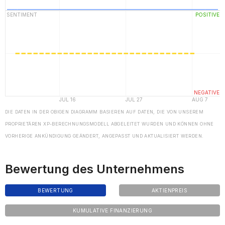
DIE DATEN IN DER OBIGEN DIAGRAMM BASIEREN AUF DATEN, DIE VON UNSEREM
PROPRIETÄREN XP-BERECHNUNGSMODELL ABGELEITET WURDEN UND KÖNNEN OHNE
VORHERIGE ANKÜNDIGUNG GEÄNDERT, ANGEPASST UND AKTUALISIERT WERDEN.
Bewertung des Unternehmens
BEWERTUNG
AKTIENPREIS
KUMULATIVE FINANZIERUNG