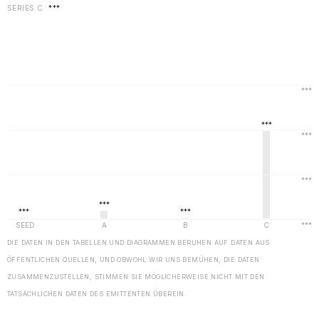
SERIES C
***
DIE DATEN IN DEN TABELLEN UND DIAGRAMMEN BERUHEN AUF DATEN AUS
ÖFFENTLICHEN QUELLEN, UND OBWOHL WIR UNS BEMÜHEN, DIE DATEN
ZUSAMMENZUSTELLEN, STIMMEN SIE MÖGLICHERWEISE NICHT MIT DEN
TATSÄCHLICHEN DATEN DES EMITTENTEN ÜBEREIN.