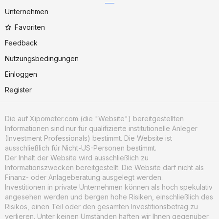
Unternehmen
Favoriten
Feedback
Nutzungsbedingungen
Einloggen
Register
Die auf Xipometer.com (die "Website") bereitgestellten
Informationen sind nur für qualifizierte institutionelle Anleger
(Investment Professionals) bestimmt. Die Website ist
ausschließlich für Nicht-US-Personen bestimmt.
Der Inhalt der Website wird ausschließlich zu
Informationszwecken bereitgestellt. Die Website darf nicht als
Finanz- oder Anlageberatung ausgelegt werden.
Investitionen in private Unternehmen können als hoch spekulativ
angesehen werden und bergen hohe Risiken, einschließlich des
Risikos, einen Teil oder den gesamten Investitionsbetrag zu
verlieren. Unter keinen Umständen haften wir Ihnen gegenüber