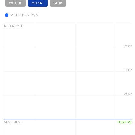
WOCHE
MONAT
JAHR
MEDIEN-NEWS