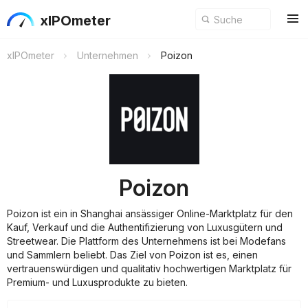
xIPOmeter
xIPOmeter
Unternehmen
Poizon
Poizon
Poizon ist ein in Shanghai ansässiger Online-Marktplatz für den
Kauf, Verkauf und die Authentifizierung von Luxusgütern und
Streetwear. Die Plattform des Unternehmens ist bei Modefans
und Sammlern beliebt. Das Ziel von Poizon ist es, einen
vertrauenswürdigen und qualitativ hochwertigen Marktplatz für
Premium- und Luxusprodukte zu bieten.