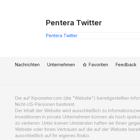
Pentera Twitter
Pentera Twitter
Nachrichten
Unternehmen
Favoriten
Feedback
Die auf Xipometer.com (die "Website") bereitgestellten Informa
Nicht-US-Personen bestimmt.
Der Inhalt der Website wird ausschließlich zu Informationsz
Investitionen in private Unternehmen können als hoch speku
zu verlieren. Unter keinen Umständen haften wir Ihnen gegen
Website oder Ihrem Vertrauen auf die auf der Website bereit
ausschließlich auf Ihr eigenes Risiko.