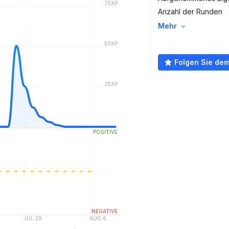
Anzahl der Runden
Mehr
Folgen Sie de