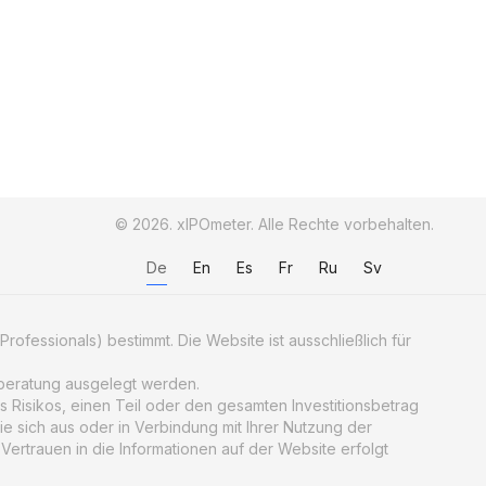
© 2026. xIPOmeter. Alle Rechte vorbehalten.
De
En
Es
Fr
Ru
Sv
Professionals) bestimmt. Die Website ist ausschließlich für
geberatung ausgelegt werden.
 Risikos, einen Teil oder den gesamten Investitionsbetrag
e sich aus oder in Verbindung mit Ihrer Nutzung der
Vertrauen in die Informationen auf der Website erfolgt