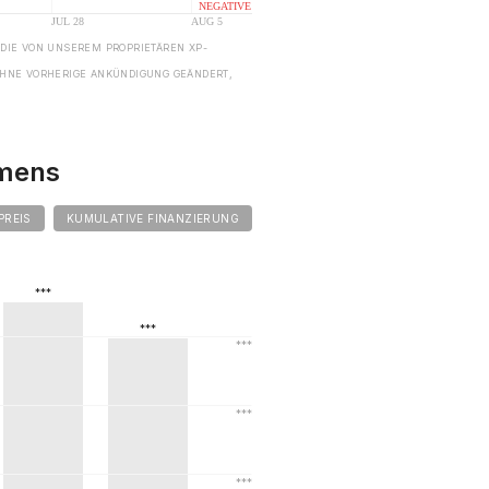
 DIE VON UNSEREM PROPRIETÄREN XP-
HNE VORHERIGE ANKÜNDIGUNG GEÄNDERT,
hmens
PREIS
KUMULATIVE FINANZIERUNG