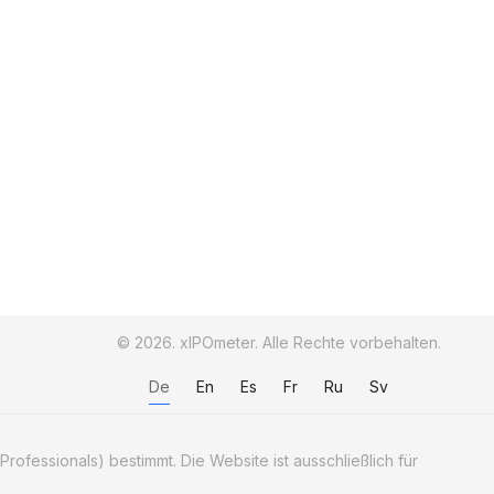
© 2026. xIPOmeter. Alle Rechte vorbehalten.
De
En
Es
Fr
Ru
Sv
Professionals) bestimmt. Die Website ist ausschließlich für