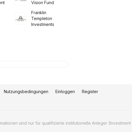
nt
Vision Fund
Franklin
Templeton
Investments
Nutzungsbedingungen
Einloggen
Register
tionen sind nur für qualifizierte institutionelle Anleger (Investment 