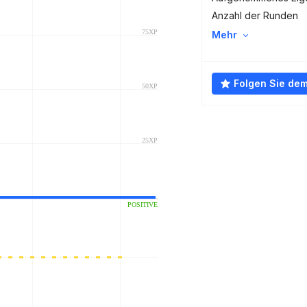
Anzahl der Runden
Mehr
Folgen Sie de