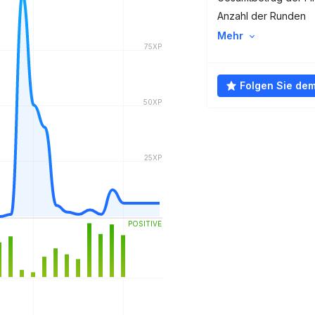
Anzahl der Runden
Mehr
Folgen Sie de