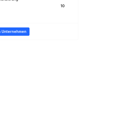
10
m Unternehmen