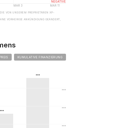
 DIE VON UNSEREM PROPRIETÄREN XP-
HNE VORHERIGE ANKÜNDIGUNG GEÄNDERT,
hmens
PREIS
KUMULATIVE FINANZIERUNG