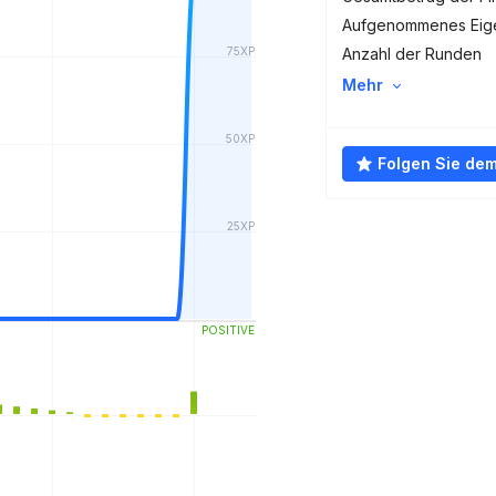
Aufgenommenes Eige
Anzahl der Runden
Mehr
Folgen Sie de