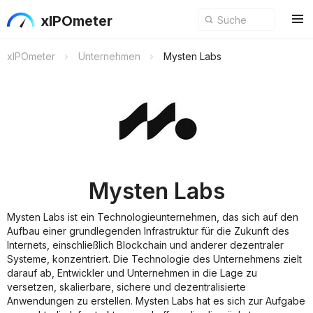
xIPOmeter
xIPOmeter
Unternehmen
Mysten Labs
Mysten Labs
Mysten Labs ist ein Technologieunternehmen, das sich auf den
Aufbau einer grundlegenden Infrastruktur für die Zukunft des
Internets, einschließlich Blockchain und anderer dezentraler
Systeme, konzentriert. Die Technologie des Unternehmens zielt
darauf ab, Entwickler und Unternehmen in die Lage zu
versetzen, skalierbare, sichere und dezentralisierte
Anwendungen zu erstellen. Mysten Labs hat es sich zur Aufgabe