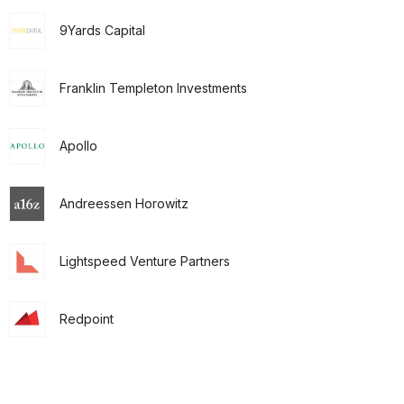
9Yards Capital
Franklin Templeton Investments
Apollo
Andreessen Horowitz
Lightspeed Venture Partners
Redpoint