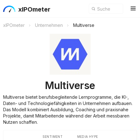
xIPOmeter
xIPOmeter
Unternehmen
Multiverse
Multiverse
Multiverse bietet berufsbegleitende Lernprogramme, die KI-,
Daten- und Technologiefähigkeiten in Unternehmen aufbauen.
Das Modell kombiniert Ausbildung, Coaching und praxisnahe
Projekte, damit Mitarbeitende während der Arbeit messbaren
Nutzen schaffen.
SENTIMENT
MEDIA HYPE