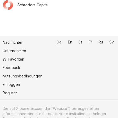
Schroders Capital
De
En
Es
Fr
Ru
Sv
Nachrichten
Unternehmen
Favoriten
Feedback
Nutzungsbedingungen
Einloggen
Register
Die auf Xipometer.com (die "Website") bereitgestellten
Informationen sind nur für qualifizierte institutionelle Anleger