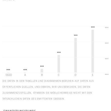
DIE DATEN IN DEN TABELLEN UND DIAGRAMMEN BERUHEN AUF DATEN AUS
ÖFFENTLICHEN QUELLEN, UND OBWOHL WIR UNS BEMÜHEN, DIE DATEN
ZUSAMMENZUSTELLEN, STIMMEN SIE MÖGLICHERWEISE NICHT MIT DEN
TATSÄCHLICHEN DATEN DES EMITTENTEN ÜBEREIN.