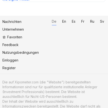
De
En
Es
Fr
Ru
Sv
Nachrichten
Unternehmen
Favoriten
Feedback
Nutzungsbedingungen
Einloggen
Register
Die auf Xipometer.com (die "Website") bereitgestellten
Informationen sind nur für qualifizierte institutionelle Anleger
(Investment Professionals) bestimmt. Die Website ist
ausschließlich für Nicht-US-Personen bestimmt.
Der Inhalt der Website wird ausschließlich zu
Informationszwecken bereitgestellt. Die Website darf nicht als