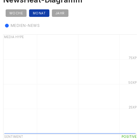
WOCHE
MONAT
JAHR
MEDIEN-NEWS