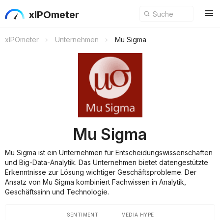
xIPOmeter
xIPOmeter
Unternehmen
Mu Sigma
Mu Sigma
Mu Sigma ist ein Unternehmen für Entscheidungswissenschaften
und Big-Data-Analytik. Das Unternehmen bietet datengestützte
Erkenntnisse zur Lösung wichtiger Geschäftsprobleme. Der
Ansatz von Mu Sigma kombiniert Fachwissen in Analytik,
Geschäftssinn und Technologie.
SENTIMENT
MEDIA HYPE