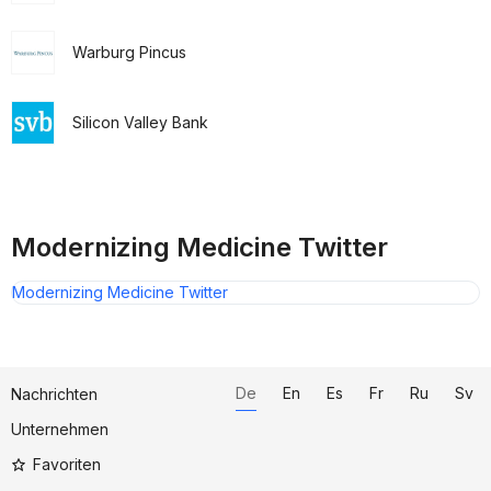
Warburg Pincus
Silicon Valley Bank
Modernizing Medicine Twitter
Modernizing Medicine Twitter
De
En
Es
Fr
Ru
Sv
Nachrichten
Unternehmen
Favoriten