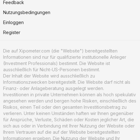
Feedback
Nutzungsbedingungen
Einloggen
Register
Die auf Xipometer.com (die "Website") bereitgestellten
Informationen sind nur für qualifizierte institutionelle Anleger
(Investment Professionals) bestimmt. Die Website ist
ausschließlich für Nicht-US-Personen bestimmt.
Der Inhalt der Website wird ausschließlich zu
Informationszwecken bereitgestellt. Die Website darf nicht als
Finanz- oder Anlageberatung ausgelegt werden.
Investitionen in private Unternehmen können als hoch spekulativ
angesehen werden und bergen hohe Risiken, einschließlich des
Risikos, einen Teil oder den gesamten Investitionsbetrag zu
verlieren. Unter keinen Umständen haften wir Ihnen gegenüber
für Ansprüche, Verluste, Schäden oder Kosten jeglicher Art, die
sich aus oder in Verbindung mit Ihrer Nutzung der Website oder
Ihrem Vertrauen auf die auf der Website bereitgestellten
Informationen ergeben. Die Nutzung der Website und Ihr