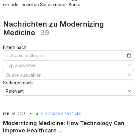
***
ein oder erstellen Sie ein neues Konto.
***
***
Nachrichten zu Modernizing
Medicine
39
Filtern nach
Sortieren nach
•
FEB. 28, 2025
IM DIAGRAMM ANZEIGEN
Modernizing Medicine: How Technology Can
Improve Healthcare ...