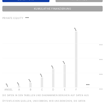
KUMULATIVE FINANZIERUNG
PRIVATE EQUITY
***
DIE DATEN IN DEN TABELLEN UND DIAGRAMMEN BERUHEN AUF DATEN AUS
ÖFFENTLICHEN QUELLEN, UND OBWOHL WIR UNS BEMÜHEN, DIE DATEN