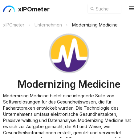
xIPOmeter
xIPOmeter
Unternehmen
Modernizing Medicine
Modernizing Medicine
Modernizing Medicine bietet eine integrierte Suite von
Softwarelösungen für das Gesundheitswesen, die für
Facharztpraxen entwickelt wurden. Die Technologie des
Unternehmens umfasst elektronische Gesundheitsakten,
Praxisverwaltung und Datenanalyse. Modernizing Medicine hat
es sich zur Aufgabe gemacht, die Art und Weise, wie
Gesundheitsinformationen erstellt, genutzt und verwendet