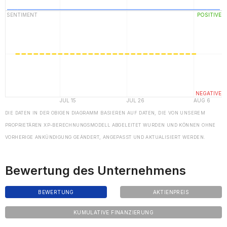
DIE DATEN IN DER OBIGEN DIAGRAMM BASIEREN AUF DATEN, DIE VON UNSEREM
PROPRIETÄREN XP-BERECHNUNGSMODELL ABGELEITET WURDEN UND KÖNNEN OHNE
VORHERIGE ANKÜNDIGUNG GEÄNDERT, ANGEPASST UND AKTUALISIERT WERDEN.
Bewertung des Unternehmens
BEWERTUNG
AKTIENPREIS
KUMULATIVE FINANZIERUNG