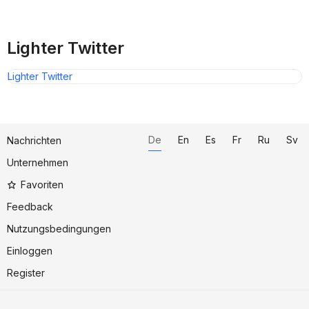
Lighter Twitter
Lighter Twitter
De
En
Es
Fr
Ru
Sv
Nachrichten
Unternehmen
Favoriten
Feedback
Nutzungsbedingungen
Einloggen
Register