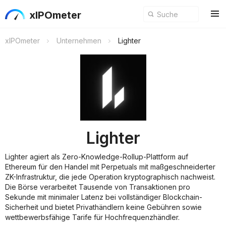
xIPOmeter
xIPOmeter
Unternehmen
Lighter
Lighter
Lighter agiert als Zero-Knowledge-Rollup-Plattform auf
Ethereum für den Handel mit Perpetuals mit maßgeschneiderter
ZK-Infrastruktur, die jede Operation kryptographisch nachweist.
Die Börse verarbeitet Tausende von Transaktionen pro
Sekunde mit minimaler Latenz bei vollständiger Blockchain-
Sicherheit und bietet Privathändlern keine Gebühren sowie
wettbewerbsfähige Tarife für Hochfrequenzhändler.