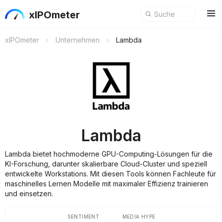
xIPOmeter
xIPOmeter
Unternehmen
Lambda
Lambda
Lambda bietet hochmoderne GPU-Computing-Lösungen für die
KI-Forschung, darunter skalierbare Cloud-Cluster und speziell
entwickelte Workstations. Mit diesen Tools können Fachleute für
maschinelles Lernen Modelle mit maximaler Effizienz trainieren
und einsetzen.
SENTIMENT
MEDIA HYPE