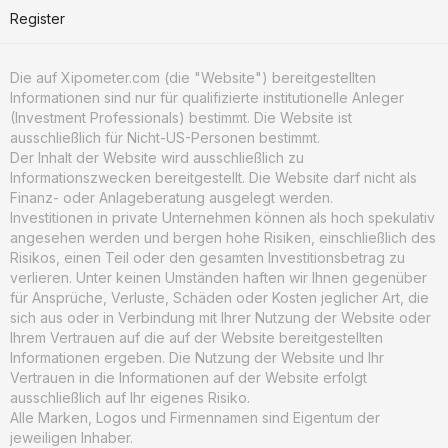
Register
Die auf Xipometer.com (die "Website") bereitgestellten
Informationen sind nur für qualifizierte institutionelle Anleger
(Investment Professionals) bestimmt. Die Website ist
ausschließlich für Nicht-US-Personen bestimmt.
Der Inhalt der Website wird ausschließlich zu
Informationszwecken bereitgestellt. Die Website darf nicht als
Finanz- oder Anlageberatung ausgelegt werden.
Investitionen in private Unternehmen können als hoch spekulativ
angesehen werden und bergen hohe Risiken, einschließlich des
Risikos, einen Teil oder den gesamten Investitionsbetrag zu
verlieren. Unter keinen Umständen haften wir Ihnen gegenüber
für Ansprüche, Verluste, Schäden oder Kosten jeglicher Art, die
sich aus oder in Verbindung mit Ihrer Nutzung der Website oder
Ihrem Vertrauen auf die auf der Website bereitgestellten
Informationen ergeben. Die Nutzung der Website und Ihr
Vertrauen in die Informationen auf der Website erfolgt
ausschließlich auf Ihr eigenes Risiko.
Alle Marken, Logos und Firmennamen sind Eigentum der
jeweiligen Inhaber.