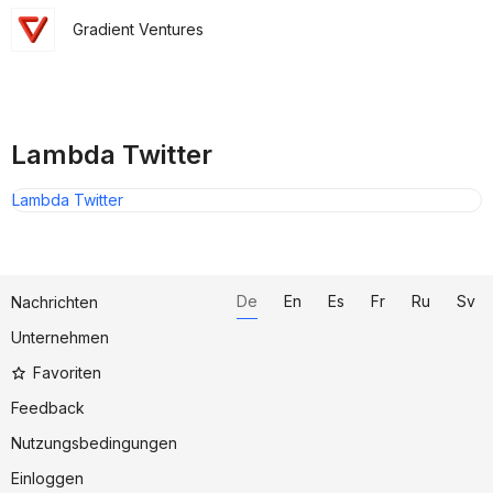
Gradient Ventures
Lambda Twitter
Lambda Twitter
De
En
Es
Fr
Ru
Sv
Nachrichten
Unternehmen
Favoriten
Feedback
Nutzungsbedingungen
Einloggen