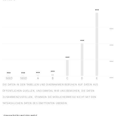
DIE DATEN IN DEN TABELLEN UND DIAGRAMMEN BERUHEN AUF DATEN AUS
ÖFFENTLICHEN QUELLEN, UND OBWOHL WIR UNS BEMÜHEN, DIE DATEN
ZUSAMMENZUSTELLEN, STIMMEN SIE MÖGLICHERWEISE NICHT MIT DEN
TATSÄCHLICHEN DATEN DES EMITTENTEN ÜBEREIN.