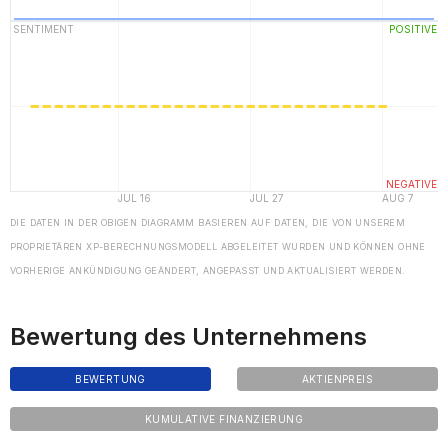
DIE DATEN IN DER OBIGEN DIAGRAMM BASIEREN AUF DATEN, DIE VON UNSEREM
PROPRIETÄREN XP-BERECHNUNGSMODELL ABGELEITET WURDEN UND KÖNNEN OHNE
VORHERIGE ANKÜNDIGUNG GEÄNDERT, ANGEPASST UND AKTUALISIERT WERDEN.
Bewertung des Unternehmens
BEWERTUNG
AKTIENPREIS
KUMULATIVE FINANZIERUNG