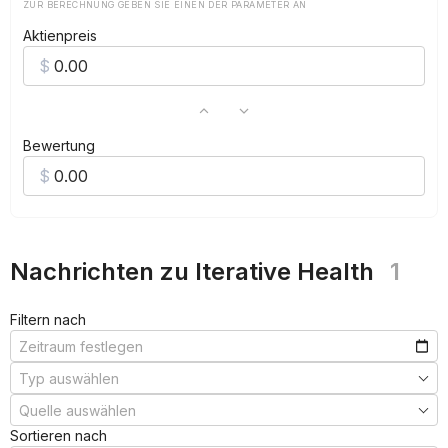
ZUR BERECHNUNG GEBEN SIE EINEN DER PARAMETER AN
Aktienpreis
Bewertung
Nachrichten zu Iterative Health
1
Filtern nach
Sortieren nach