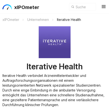
xIPOmeter
xIPOmeter
Unternehmen
Iterative Health
Iterative Health
Iterative Health verbindet Arzneimittelentwickler und
Auftragsforschungsorganisationen mit einem
leistungsorientierten Netzwerk spezialisierter Studienzentren.
Durch eine enge Einbindung in die ambulante Versorgung
ermöglicht das Unternehmen eine schnellere Studienaufnahme,
eine gezieltere Patientenansprache und eine verlässlichere
Durchführung klinischer Prüfungen.