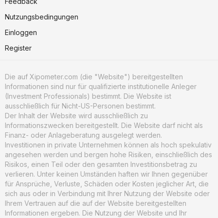
Feedback
Nutzungsbedingungen
Einloggen
Register
Die auf Xipometer.com (die "Website") bereitgestellten
Informationen sind nur für qualifizierte institutionelle Anleger
(Investment Professionals) bestimmt. Die Website ist
ausschließlich für Nicht-US-Personen bestimmt.
Der Inhalt der Website wird ausschließlich zu
Informationszwecken bereitgestellt. Die Website darf nicht als
Finanz- oder Anlageberatung ausgelegt werden.
Investitionen in private Unternehmen können als hoch spekulativ
angesehen werden und bergen hohe Risiken, einschließlich des
Risikos, einen Teil oder den gesamten Investitionsbetrag zu
verlieren. Unter keinen Umständen haften wir Ihnen gegenüber
für Ansprüche, Verluste, Schäden oder Kosten jeglicher Art, die
sich aus oder in Verbindung mit Ihrer Nutzung der Website oder
Ihrem Vertrauen auf die auf der Website bereitgestellten
Informationen ergeben. Die Nutzung der Website und Ihr