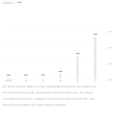
SERIES C
***
DIE DATEN IN DEN TABELLEN UND DIAGRAMMEN BERUHEN AUF DATEN AUS
ÖFFENTLICHEN QUELLEN, UND OBWOHL WIR UNS BEMÜHEN, DIE DATEN
ZUSAMMENZUSTELLEN, STIMMEN SIE MÖGLICHERWEISE NICHT MIT DEN
TATSÄCHLICHEN DATEN DES EMITTENTEN ÜBEREIN.