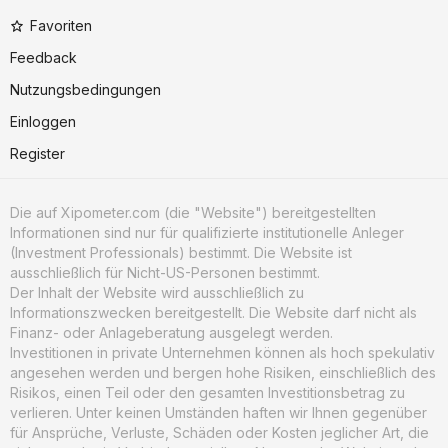
Favoriten
Feedback
Nutzungsbedingungen
Einloggen
Register
Die auf Xipometer.com (die "Website") bereitgestellten
Informationen sind nur für qualifizierte institutionelle Anleger
(Investment Professionals) bestimmt. Die Website ist
ausschließlich für Nicht-US-Personen bestimmt.
Der Inhalt der Website wird ausschließlich zu
Informationszwecken bereitgestellt. Die Website darf nicht als
Finanz- oder Anlageberatung ausgelegt werden.
Investitionen in private Unternehmen können als hoch spekulativ
angesehen werden und bergen hohe Risiken, einschließlich des
Risikos, einen Teil oder den gesamten Investitionsbetrag zu
verlieren. Unter keinen Umständen haften wir Ihnen gegenüber
für Ansprüche, Verluste, Schäden oder Kosten jeglicher Art, die