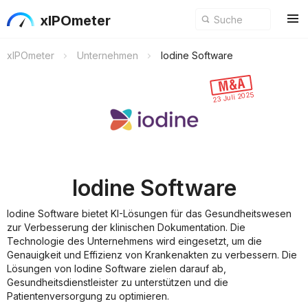
xIPOmeter
xIPOmeter
Unternehmen
Iodine Software
23 Juli 2025
Iodine Software
Iodine Software bietet KI-Lösungen für das Gesundheitswesen
zur Verbesserung der klinischen Dokumentation. Die
Technologie des Unternehmens wird eingesetzt, um die
Genauigkeit und Effizienz von Krankenakten zu verbessern. Die
Lösungen von Iodine Software zielen darauf ab,
Gesundheitsdienstleister zu unterstützen und die
Patientenversorgung zu optimieren.