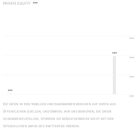
PRIVATE EQUITY
***
DIE DATEN IN DEN TABELLEN UND DIAGRAMMEN BERUHEN AUF DATEN AUS
ÖFFENTLICHEN QUELLEN, UND OBWOHL WIR UNS BEMÜHEN, DIE DATEN
ZUSAMMENZUSTELLEN, STIMMEN SIE MÖGLICHERWEISE NICHT MIT DEN
TATSÄCHLICHEN DATEN DES EMITTENTEN ÜBEREIN.