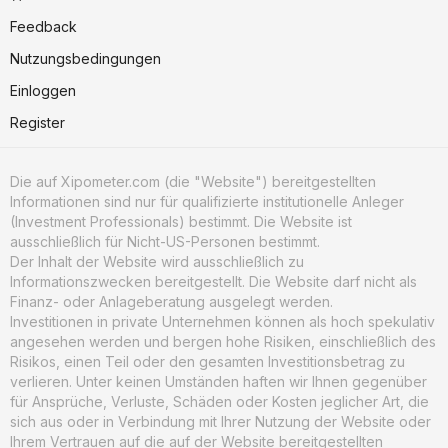
Feedback
Nutzungsbedingungen
Einloggen
Register
Die auf Xipometer.com (die "Website") bereitgestellten
Informationen sind nur für qualifizierte institutionelle Anleger
(Investment Professionals) bestimmt. Die Website ist
ausschließlich für Nicht-US-Personen bestimmt.
Der Inhalt der Website wird ausschließlich zu
Informationszwecken bereitgestellt. Die Website darf nicht als
Finanz- oder Anlageberatung ausgelegt werden.
Investitionen in private Unternehmen können als hoch spekulativ
angesehen werden und bergen hohe Risiken, einschließlich des
Risikos, einen Teil oder den gesamten Investitionsbetrag zu
verlieren. Unter keinen Umständen haften wir Ihnen gegenüber
für Ansprüche, Verluste, Schäden oder Kosten jeglicher Art, die
sich aus oder in Verbindung mit Ihrer Nutzung der Website oder
Ihrem Vertrauen auf die auf der Website bereitgestellten