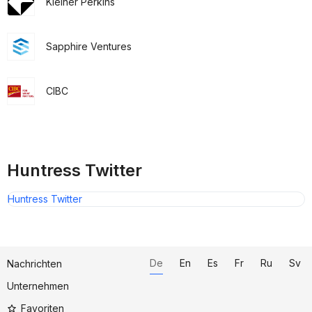
Kleiner Perkins
Sapphire Ventures
CIBC
Huntress Twitter
Huntress Twitter
De
En
Es
Fr
Ru
Sv
Nachrichten
Unternehmen
Favoriten