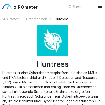
xIPOmeter
xIPOmeter
Unternehmen
Huntress
Huntress
Huntress ist eine Cybersicherheitsplattform, die sich an KMUs
und IT-Anbieter richtet und Endpoint Detection and Response
(EDR) sowie Microsoft 365-Schutz bietet. Die Lösungen sind
einfach zu implementieren und ermöglichen es Unternehmen,
schnell umfassende Sicherheitsmaßnahmen zu ergreifen.
Huntress bietet auch Schulungen zum Sicherheitsbewusstsein
an, um die Benutzer über Cyber-Bedrohungen aufzuklären. Die