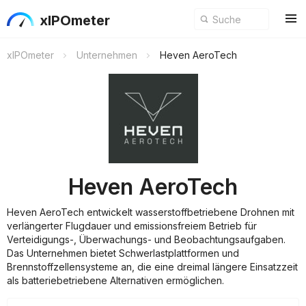
xIPOmeter
xIPOmeter
Unternehmen
Heven AeroTech
Heven AeroTech
Heven AeroTech entwickelt wasserstoffbetriebene Drohnen mit
verlängerter Flugdauer und emissionsfreiem Betrieb für
Verteidigungs-, Überwachungs- und Beobachtungsaufgaben.
Das Unternehmen bietet Schwerlastplattformen und
Brennstoffzellensysteme an, die eine dreimal längere Einsatzzeit
als batteriebetriebene Alternativen ermöglichen.