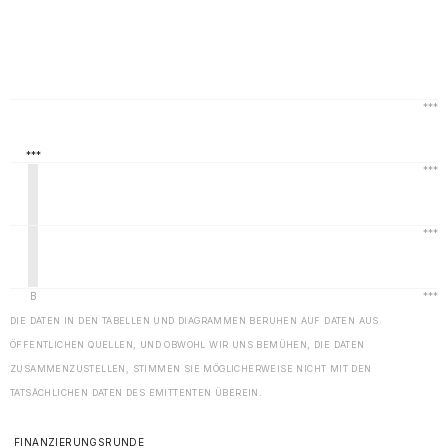
DIE DATEN IN DEN TABELLEN UND DIAGRAMMEN BERUHEN AUF DATEN AUS
ÖFFENTLICHEN QUELLEN, UND OBWOHL WIR UNS BEMÜHEN, DIE DATEN
ZUSAMMENZUSTELLEN, STIMMEN SIE MÖGLICHERWEISE NICHT MIT DEN
TATSÄCHLICHEN DATEN DES EMITTENTEN ÜBEREIN.
FINANZIERUNGSRUNDE