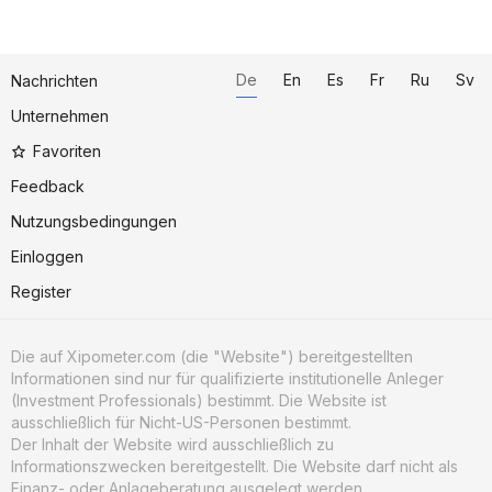
De
En
Es
Fr
Ru
Sv
Nachrichten
Unternehmen
Favoriten
Feedback
Nutzungsbedingungen
Einloggen
Register
Die auf Xipometer.com (die "Website") bereitgestellten
Informationen sind nur für qualifizierte institutionelle Anleger
(Investment Professionals) bestimmt. Die Website ist
ausschließlich für Nicht-US-Personen bestimmt.
Der Inhalt der Website wird ausschließlich zu
Informationszwecken bereitgestellt. Die Website darf nicht als
Finanz- oder Anlageberatung ausgelegt werden.