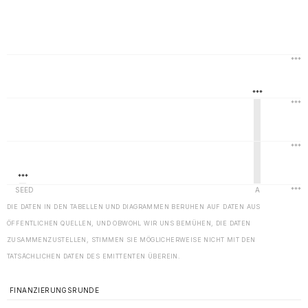
DIE DATEN IN DEN TABELLEN UND DIAGRAMMEN BERUHEN AUF DATEN AUS
ÖFFENTLICHEN QUELLEN, UND OBWOHL WIR UNS BEMÜHEN, DIE DATEN
ZUSAMMENZUSTELLEN, STIMMEN SIE MÖGLICHERWEISE NICHT MIT DEN
TATSÄCHLICHEN DATEN DES EMITTENTEN ÜBEREIN.
FINANZIERUNGSRUNDE