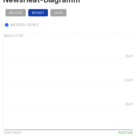
WOCHE
MONAT
JAHR
MEDIEN-NEWS