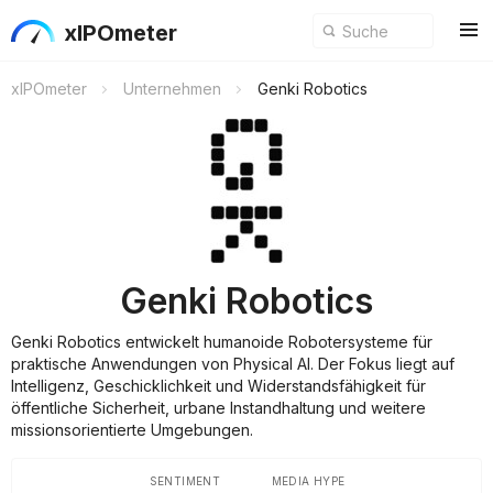
xIPOmeter
xIPOmeter
Unternehmen
Genki Robotics
Genki Robotics
Genki Robotics entwickelt humanoide Robotersysteme für
praktische Anwendungen von Physical AI. Der Fokus liegt auf
Intelligenz, Geschicklichkeit und Widerstandsfähigkeit für
öffentliche Sicherheit, urbane Instandhaltung und weitere
missionsorientierte Umgebungen.
SENTIMENT
MEDIA HYPE