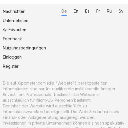
De
En
Es
Fr
Ru
Sv
Nachrichten
Unternehmen
Favoriten
Feedback
Nutzungsbedingungen
Einloggen
Register
Die auf Xipometer.com (die "Website") bereitgestellten
Informationen sind nur für qualifizierte institutionelle Anleger
(Investment Professionals) bestimmt. Die Website ist
ausschließlich für Nicht-US-Personen bestimmt.
Der Inhalt der Website wird ausschließlich zu
Informationszwecken bereitgestellt. Die Website darf nicht als
Finanz- oder Anlageberatung ausgelegt werden.
Investitionen in private Unternehmen können als hoch spekulativ