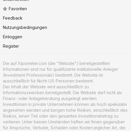
Favoriten
Feedback
Nutzungsbedingungen
Einloggen
Register
Die auf Xipometer.com (die "Website") bereitgestellten
Informationen sind nur für qualifizierte institutionelle Anleger
(Investment Professionals) bestimmt. Die Website ist
ausschließlich für Nicht-US-Personen bestimmt.
Der Inhalt der Website wird ausschließlich zu
Informationszwecken bereitgestellt. Die Website darf nicht als
Finanz- oder Anlageberatung ausgelegt werden.
Investitionen in private Unternehmen können als hoch spekulativ
angesehen werden und bergen hohe Risiken, einschließlich des
Risikos, einen Teil oder den gesamten Investitionsbetrag zu
verlieren. Unter keinen Umständen haften wir Ihnen gegenüber
für Ansprüche, Verluste, Schäden oder Kosten jeglicher Art, die