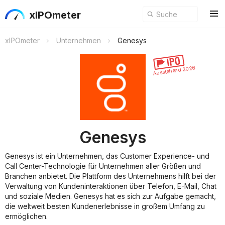
xIPOmeter
xIPOmeter
Unternehmen
Genesys
Ausstehend 2026
Genesys
Genesys ist ein Unternehmen, das Customer Experience- und
Call Center-Technologie für Unternehmen aller Größen und
Branchen anbietet. Die Plattform des Unternehmens hilft bei der
Verwaltung von Kundeninteraktionen über Telefon, E-Mail, Chat
und soziale Medien. Genesys hat es sich zur Aufgabe gemacht,
die weltweit besten Kundenerlebnisse in großem Umfang zu
ermöglichen.