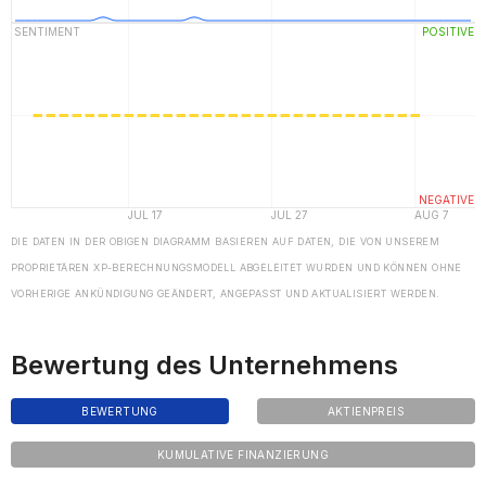
DIE DATEN IN DER OBIGEN DIAGRAMM BASIEREN AUF DATEN, DIE VON UNSEREM
PROPRIETÄREN XP-BERECHNUNGSMODELL ABGELEITET WURDEN UND KÖNNEN OHNE
VORHERIGE ANKÜNDIGUNG GEÄNDERT, ANGEPASST UND AKTUALISIERT WERDEN.
Bewertung des Unternehmens
BEWERTUNG
AKTIENPREIS
KUMULATIVE FINANZIERUNG