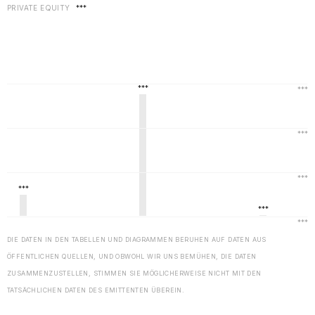
PRIVATE EQUITY
***
DIE DATEN IN DEN TABELLEN UND DIAGRAMMEN BERUHEN AUF DATEN AUS
ÖFFENTLICHEN QUELLEN, UND OBWOHL WIR UNS BEMÜHEN, DIE DATEN
ZUSAMMENZUSTELLEN, STIMMEN SIE MÖGLICHERWEISE NICHT MIT DEN
TATSÄCHLICHEN DATEN DES EMITTENTEN ÜBEREIN.