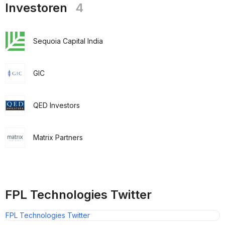
Investoren
4
Sequoia Capital India
GIC
QED Investors
Matrix Partners
FPL Technologies Twitter
FPL Technologies Twitter