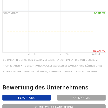
DIE DATEN IN DER OBIGEN DIAGRAMM BASIEREN AUF DATEN, DIE VON UNSEREM
PROPRIETÄREN XP-BERECHNUNGSMODELL ABGELEITET WURDEN UND KÖNNEN OHNE
VORHERIGE ANKÜNDIGUNG GEÄNDERT, ANGEPASST UND AKTUALISIERT WERDEN.
Bewertung des Unternehmens
BEWERTUNG
AKTIENPREIS
KUMULATIVE FINANZIERUNG