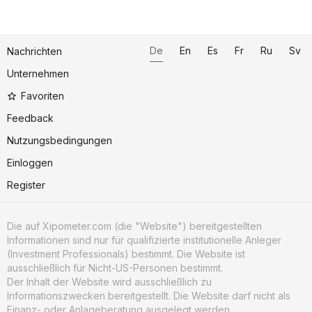
De
En
Es
Fr
Ru
Sv
Nachrichten
Unternehmen
Favoriten
Feedback
Nutzungsbedingungen
Einloggen
Register
Die auf Xipometer.com (die "Website") bereitgestellten
Informationen sind nur für qualifizierte institutionelle Anleger
(Investment Professionals) bestimmt. Die Website ist
ausschließlich für Nicht-US-Personen bestimmt.
Der Inhalt der Website wird ausschließlich zu
Informationszwecken bereitgestellt. Die Website darf nicht als
Finanz- oder Anlageberatung ausgelegt werden.