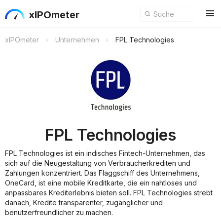
xIPOmeter
xIPOmeter
Unternehmen
FPL Technologies
FPL Technologies
FPL Technologies ist ein indisches Fintech-Unternehmen, das
sich auf die Neugestaltung von Verbraucherkrediten und
Zahlungen konzentriert. Das Flaggschiff des Unternehmens,
OneCard, ist eine mobile Kreditkarte, die ein nahtloses und
anpassbares Krediterlebnis bieten soll. FPL Technologies strebt
danach, Kredite transparenter, zugänglicher und
benutzerfreundlicher zu machen.