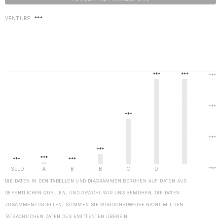
VENTURE
***
DIE DATEN IN DEN TABELLEN UND DIAGRAMMEN BERUHEN AUF DATEN AUS
ÖFFENTLICHEN QUELLEN, UND OBWOHL WIR UNS BEMÜHEN, DIE DATEN
ZUSAMMENZUSTELLEN, STIMMEN SIE MÖGLICHERWEISE NICHT MIT DEN
TATSÄCHLICHEN DATEN DES EMITTENTEN ÜBEREIN.