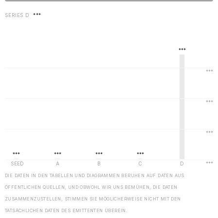
SERIES D
***
DIE DATEN IN DEN TABELLEN UND DIAGRAMMEN BERUHEN AUF DATEN AUS
ÖFFENTLICHEN QUELLEN, UND OBWOHL WIR UNS BEMÜHEN, DIE DATEN
ZUSAMMENZUSTELLEN, STIMMEN SIE MÖGLICHERWEISE NICHT MIT DEN
TATSÄCHLICHEN DATEN DES EMITTENTEN ÜBEREIN.