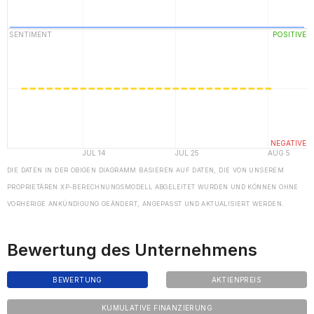
DIE DATEN IN DER OBIGEN DIAGRAMM BASIEREN AUF DATEN, DIE VON UNSEREM
PROPRIETÄREN XP-BERECHNUNGSMODELL ABGELEITET WURDEN UND KÖNNEN OHNE
VORHERIGE ANKÜNDIGUNG GEÄNDERT, ANGEPASST UND AKTUALISIERT WERDEN.
Bewertung des Unternehmens
BEWERTUNG
AKTIENPREIS
KUMULATIVE FINANZIERUNG