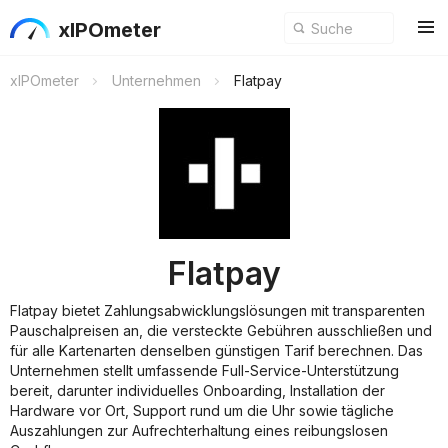
xIPOmeter
xIPOmeter
Unternehmen
Flatpay
Flatpay
Flatpay bietet Zahlungsabwicklungslösungen mit transparenten
Pauschalpreisen an, die versteckte Gebühren ausschließen und
für alle Kartenarten denselben günstigen Tarif berechnen. Das
Unternehmen stellt umfassende Full-Service-Unterstützung
bereit, darunter individuelles Onboarding, Installation der
Hardware vor Ort, Support rund um die Uhr sowie tägliche
Auszahlungen zur Aufrechterhaltung eines reibungslosen