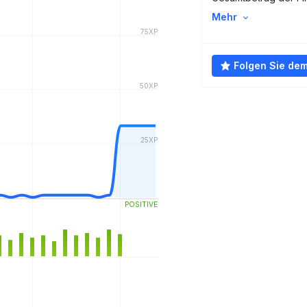
Mehr
Folgen Sie de