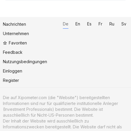
De
En
Es
Fr
Ru
Sv
Nachrichten
Unternehmen
Favoriten
Feedback
Nutzungsbedingungen
Einloggen
Register
Die auf Xipometer.com (die "Website") bereitgestellten
Informationen sind nur für qualifizierte institutionelle Anleger
(Investment Professionals) bestimmt. Die Website ist
ausschließlich für Nicht-US-Personen bestimmt.
Der Inhalt der Website wird ausschließlich zu
Informationszwecken bereitgestellt. Die Website darf nicht als