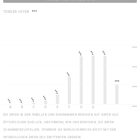
TENDER OFFER
***
DIE DATEN IN DEN TABELLEN UND DIAGRAMMEN BERUHEN AUF DATEN AUS
ÖFFENTLICHEN QUELLEN, UND OBWOHL WIR UNS BEMÜHEN, DIE DATEN
ZUSAMMENZUSTELLEN, STIMMEN SIE MÖGLICHERWEISE NICHT MIT DEN
TATSÄCHLICHEN DATEN DES EMITTENTEN ÜBEREIN.