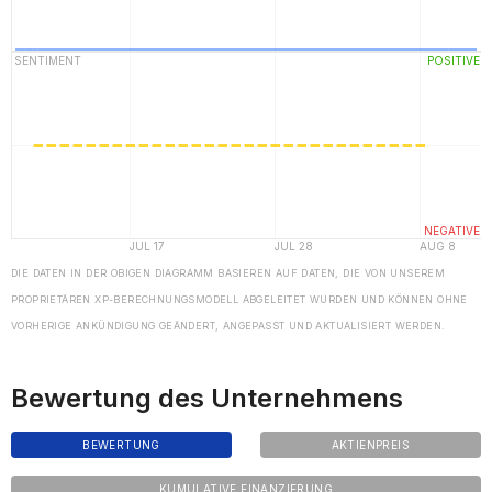
DIE DATEN IN DER OBIGEN DIAGRAMM BASIEREN AUF DATEN, DIE VON UNSEREM
PROPRIETÄREN XP-BERECHNUNGSMODELL ABGELEITET WURDEN UND KÖNNEN OHNE
VORHERIGE ANKÜNDIGUNG GEÄNDERT, ANGEPASST UND AKTUALISIERT WERDEN.
Bewertung des Unternehmens
BEWERTUNG
AKTIENPREIS
KUMULATIVE FINANZIERUNG