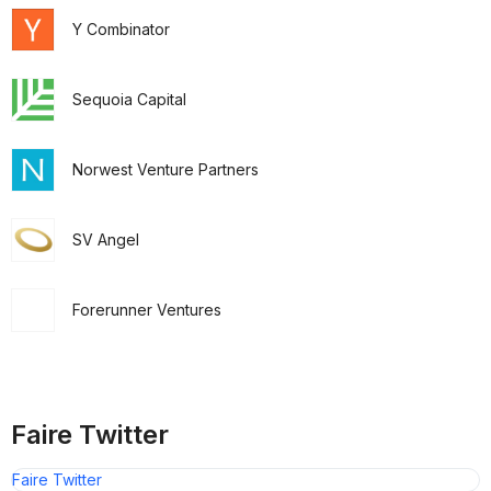
Y Combinator
Sequoia Capital
Norwest Venture Partners
SV Angel
Forerunner Ventures
Faire Twitter
Faire Twitter