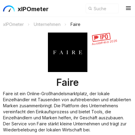
xIPOmeter
xIPOmeter
Unternehmen
Faire
Ausstehend 2026
Faire
Faire ist ein Online-Großhandelsmarktplatz, der lokale
Einzelhändler mit Tausenden von aufstrebenden und etablierten
Marken zusammenbringt. Die Plattform des Unternehmens
vereinfacht den Einkaufsprozess und bietet Tools, die
Einzelhändlern und Marken helfen, ihr Geschäft auszubauen.
Der Service von Faire stärkt kleine Unternehmen und trägt zur
Wiederbelebung der lokalen Wirtschaft bei.