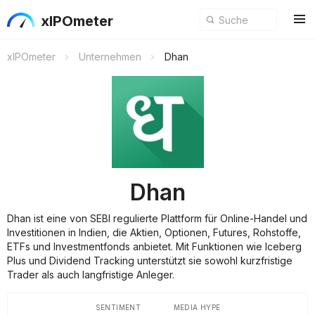
xIPOmeter
xIPOmeter
Unternehmen
Dhan
Dhan
Dhan ist eine von SEBI regulierte Plattform für Online-Handel und
Investitionen in Indien, die Aktien, Optionen, Futures, Rohstoffe,
ETFs und Investmentfonds anbietet. Mit Funktionen wie Iceberg
Plus und Dividend Tracking unterstützt sie sowohl kurzfristige
Trader als auch langfristige Anleger.
SENTIMENT
MEDIA HYPE