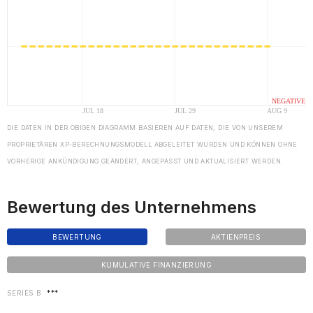
DIE DATEN IN DER OBIGEN DIAGRAMM BASIEREN AUF DATEN, DIE VON UNSEREM
PROPRIETÄREN XP-BERECHNUNGSMODELL ABGELEITET WURDEN UND KÖNNEN OHNE
VORHERIGE ANKÜNDIGUNG GEÄNDERT, ANGEPASST UND AKTUALISIERT WERDEN.
Bewertung des Unternehmens
BEWERTUNG
AKTIENPREIS
KUMULATIVE FINANZIERUNG
SERIES B
***