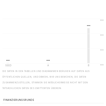
DIE DATEN IN DEN TABELLEN UND DIAGRAMMEN BERUHEN AUF DATEN AUS
ÖFFENTLICHEN QUELLEN, UND OBWOHL WIR UNS BEMÜHEN, DIE DATEN
ZUSAMMENZUSTELLEN, STIMMEN SIE MÖGLICHERWEISE NICHT MIT DEN
TATSÄCHLICHEN DATEN DES EMITTENTEN ÜBEREIN.
FINANZIERUNGSRUNDE