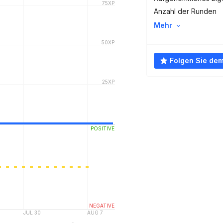
Anzahl der Runden
Mehr
Folgen Sie de