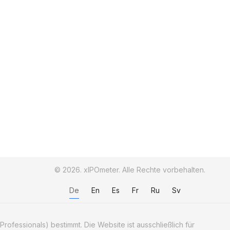
© 2026. xIPOmeter. Alle Rechte vorbehalten.
De
En
Es
Fr
Ru
Sv
Professionals) bestimmt. Die Website ist ausschließlich für