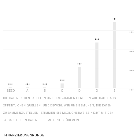
DIE DATEN IN DEN TABELLEN UND DIAGRAMMEN BERUHEN AUF DATEN AUS
ÖFFENTLICHEN QUELLEN, UND OBWOHL WIR UNS BEMÜHEN, DIE DATEN
ZUSAMMENZUSTELLEN, STIMMEN SIE MÖGLICHERWEISE NICHT MIT DEN
TATSÄCHLICHEN DATEN DES EMITTENTEN ÜBEREIN.
FINANZIERUNGSRUNDE