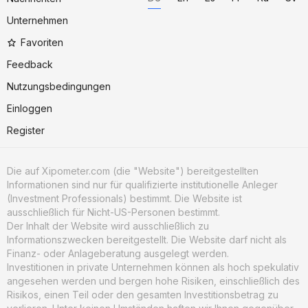
Unternehmen
Favoriten
Feedback
Nutzungsbedingungen
Einloggen
Register
Die auf Xipometer.com (die "Website") bereitgestellten
Informationen sind nur für qualifizierte institutionelle Anleger
(Investment Professionals) bestimmt. Die Website ist
ausschließlich für Nicht-US-Personen bestimmt.
Der Inhalt der Website wird ausschließlich zu
Informationszwecken bereitgestellt. Die Website darf nicht als
Finanz- oder Anlageberatung ausgelegt werden.
Investitionen in private Unternehmen können als hoch spekulativ
angesehen werden und bergen hohe Risiken, einschließlich des
Risikos, einen Teil oder den gesamten Investitionsbetrag zu