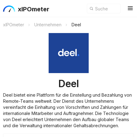
xIPOmeter
xIPOmeter
Unternehmen
Deel
Deel
Deel bietet eine Plattform für die Einstellung und Bezahlung von
Remote-Teams weltweit. Der Dienst des Unternehmens
vereinfacht die Einhaltung von Vorschriften und Zahlungen für
internationale Mitarbeiter und Auftragnehmer. Die Technologie
von Deel erleichtert Unternehmen den Aufbau globaler Teams
und die Verwaltung internationaler Gehaltsabrechnungen.