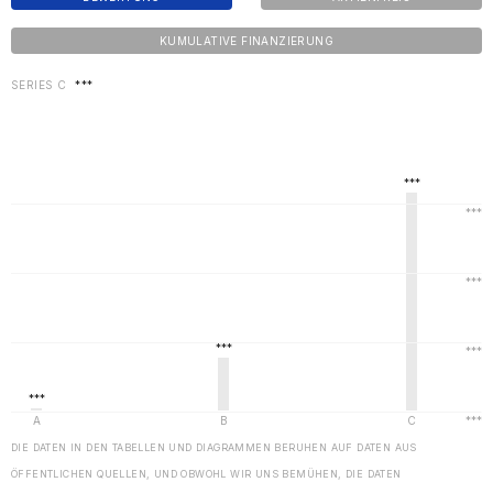
KUMULATIVE FINANZIERUNG
SERIES C
***
DIE DATEN IN DEN TABELLEN UND DIAGRAMMEN BERUHEN AUF DATEN AUS
ÖFFENTLICHEN QUELLEN, UND OBWOHL WIR UNS BEMÜHEN, DIE DATEN