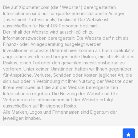
Die auf Xipometer.com (die "Website") bereitgestellten
Informationen sind nur für qualifizierte institutionelle Anleger
(Investment Professionals) bestimmt. Die Website ist
ausschließlich für Nicht-US-Personen bestimmt.
Der Inhalt der Website wird ausschließlich zu
Informationszwecken bereitgestellt. Die Website darf nicht als
Finanz- oder Anlageberatung ausgelegt werden.
Investitionen in private Unternehmen können als hoch spekulativ
angesehen werden und bergen hohe Risiken, einschließlich des
Risikos, einen Teil oder den gesamten Investitionsbetrag zu
verlieren. Unter keinen Umständen haften wir Ihnen gegenüber
für Ansprüche, Verluste, Schäden oder Kosten jeglicher Art, die
sich aus oder in Verbindung mit Ihrer Nutzung der Website oder
Ihrem Vertrauen auf die auf der Website bereitgestellten
Informationen ergeben. Die Nutzung der Website und Ihr
Vertrauen in die Informationen auf der Website erfolgt
ausschließlich auf Ihr eigenes Risiko.
Alle Marken, Logos und Firmennamen sind Eigentum der
jeweiligen Inhaber.
© 2026. xIPOmeter. Alle Rechte vorbehalten.