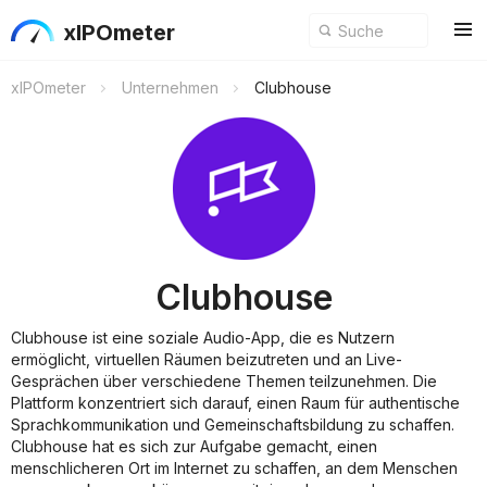
xIPOmeter
xIPOmeter
Unternehmen
Clubhouse
Clubhouse
Clubhouse ist eine soziale Audio-App, die es Nutzern
ermöglicht, virtuellen Räumen beizutreten und an Live-
Gesprächen über verschiedene Themen teilzunehmen. Die
Plattform konzentriert sich darauf, einen Raum für authentische
Sprachkommunikation und Gemeinschaftsbildung zu schaffen.
Clubhouse hat es sich zur Aufgabe gemacht, einen
menschlicheren Ort im Internet zu schaffen, an dem Menschen