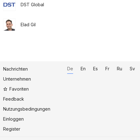
DST Global
Elad Gil
De
En
Es
Fr
Ru
Sv
Nachrichten
Unternehmen
Favoriten
Feedback
Nutzungsbedingungen
Einloggen
Register