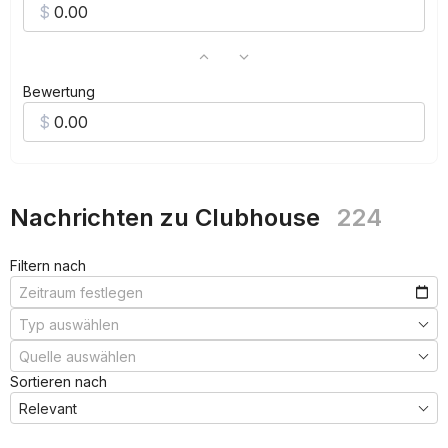
Bewertung
Nachrichten zu Clubhouse
224
Filtern nach
Sortieren nach