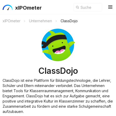
xIPOmeter
xIPOmeter
Unternehmen
ClassDojo
ClassDojo
ClassDojo ist eine Plattform für Bildungstechnologie, die Lehrer,
Schüler und Eltern miteinander verbindet. Das Unternehmen
bietet Tools für Klassenraummanagement, Kommunikation und
Engagement. ClassDojo hat es sich zur Aufgabe gemacht, eine
positive und integrative Kultur im Klassenzimmer zu schaffen, die
Zusammenarbeit zu fördern und eine starke Schulgemeinschaft
aufzubauen.