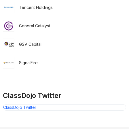
Tencent Holdings
General Catalyst
GSV Capital
SignalFire
ClassDojo Twitter
ClassDojo Twitter