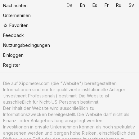
De
En
Es
Fr
Ru
Sv
Nachrichten
Unternehmen
Favoriten
Feedback
Nutzungsbedingungen
Einloggen
Register
Die auf Xipometer.com (die "Website") bereitgestellten
Informationen sind nur für qualifizierte institutionelle Anleger
(Investment Professionals) bestimmt. Die Website ist
ausschließlich für Nicht-US-Personen bestimmt.
Der Inhalt der Website wird ausschließlich zu
Informationszwecken bereitgestellt. Die Website darf nicht als
Finanz- oder Anlageberatung ausgelegt werden.
Investitionen in private Unternehmen können als hoch spekulativ
angesehen werden und bergen hohe Risiken, einschließlich des