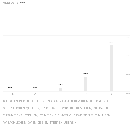
SERIES D
***
DIE DATEN IN DEN TABELLEN UND DIAGRAMMEN BERUHEN AUF DATEN AUS
ÖFFENTLICHEN QUELLEN, UND OBWOHL WIR UNS BEMÜHEN, DIE DATEN
ZUSAMMENZUSTELLEN, STIMMEN SIE MÖGLICHERWEISE NICHT MIT DEN
TATSÄCHLICHEN DATEN DES EMITTENTEN ÜBEREIN.