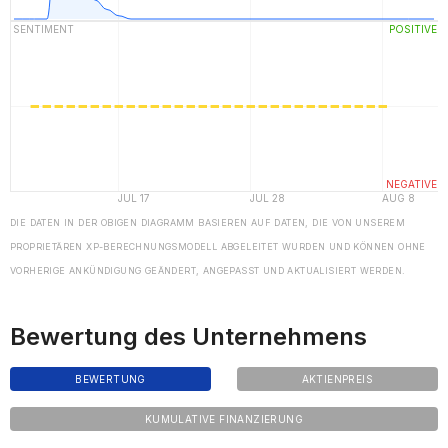
DIE DATEN IN DER OBIGEN DIAGRAMM BASIEREN AUF DATEN, DIE VON UNSEREM
PROPRIETÄREN XP-BERECHNUNGSMODELL ABGELEITET WURDEN UND KÖNNEN OHNE
VORHERIGE ANKÜNDIGUNG GEÄNDERT, ANGEPASST UND AKTUALISIERT WERDEN.
Bewertung des Unternehmens
BEWERTUNG
AKTIENPREIS
KUMULATIVE FINANZIERUNG