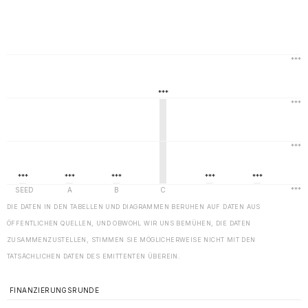
DIE DATEN IN DEN TABELLEN UND DIAGRAMMEN BERUHEN AUF DATEN AUS
ÖFFENTLICHEN QUELLEN, UND OBWOHL WIR UNS BEMÜHEN, DIE DATEN
ZUSAMMENZUSTELLEN, STIMMEN SIE MÖGLICHERWEISE NICHT MIT DEN
TATSÄCHLICHEN DATEN DES EMITTENTEN ÜBEREIN.
FINANZIERUNGSRUNDE