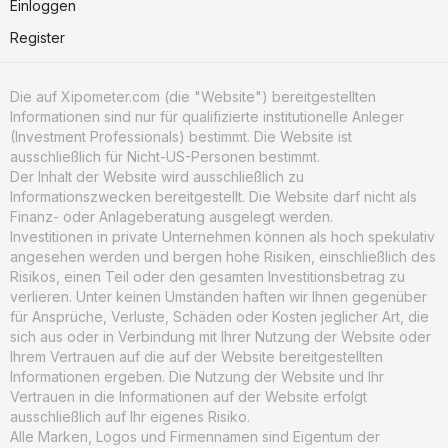
Einloggen
Register
Die auf Xipometer.com (die "Website") bereitgestellten
Informationen sind nur für qualifizierte institutionelle Anleger
(Investment Professionals) bestimmt. Die Website ist
ausschließlich für Nicht-US-Personen bestimmt.
Der Inhalt der Website wird ausschließlich zu
Informationszwecken bereitgestellt. Die Website darf nicht als
Finanz- oder Anlageberatung ausgelegt werden.
Investitionen in private Unternehmen können als hoch spekulativ
angesehen werden und bergen hohe Risiken, einschließlich des
Risikos, einen Teil oder den gesamten Investitionsbetrag zu
verlieren. Unter keinen Umständen haften wir Ihnen gegenüber
für Ansprüche, Verluste, Schäden oder Kosten jeglicher Art, die
sich aus oder in Verbindung mit Ihrer Nutzung der Website oder
Ihrem Vertrauen auf die auf der Website bereitgestellten
Informationen ergeben. Die Nutzung der Website und Ihr
Vertrauen in die Informationen auf der Website erfolgt
ausschließlich auf Ihr eigenes Risiko.
Alle Marken, Logos und Firmennamen sind Eigentum der