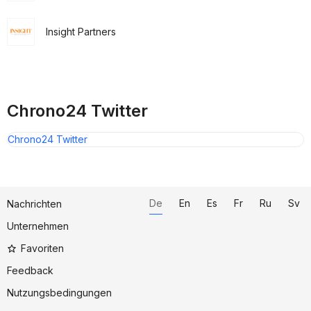
Insight Partners
Chrono24 Twitter
Chrono24 Twitter
De
En
Es
Fr
Ru
Sv
Nachrichten
Unternehmen
Favoriten
Feedback
Nutzungsbedingungen