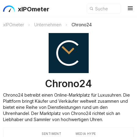
xIPOmeter
xIPOmeter
Unternehmen
Chrono24
Chrono24
Chrono24 betreibt einen Online-Marktplatz für Luxusuhren. Die
Plattform bringt Käufer und Verkäufer weltweit zusammen und
bietet eine Reihe von Dienstleistungen rund um den
Uhrenhandel. Der Marktplatz von Chrono24 richtet sich an
Liebhaber und Sammler von hochwertigen Uhren.
SENTIMENT
MEDIA HYPE