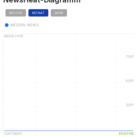
WOCHE
MONAT
JAHR
MEDIEN-NEWS