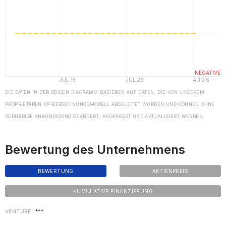
DIE DATEN IN DER OBIGEN DIAGRAMM BASIEREN AUF DATEN, DIE VON UNSEREM
PROPRIETÄREN XP-BERECHNUNGSMODELL ABGELEITET WURDEN UND KÖNNEN OHNE
VORHERIGE ANKÜNDIGUNG GEÄNDERT, ANGEPASST UND AKTUALISIERT WERDEN.
Bewertung des Unternehmens
BEWERTUNG
AKTIENPREIS
KUMULATIVE FINANZIERUNG
VENTURE
***