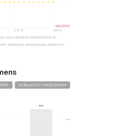
 DIE VON UNSEREM PROPRIETÄREN XP-
HNE VORHERIGE ANKÜNDIGUNG GEÄNDERT,
hmens
PREIS
KUMULATIVE FINANZIERUNG