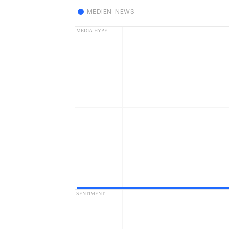
MEDIEN-NEWS