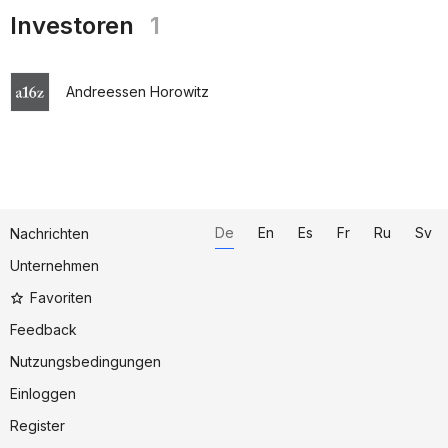
Investoren
1
Andreessen Horowitz
De
En
Es
Fr
Ru
Sv
Nachrichten
Unternehmen
Favoriten
Feedback
Nutzungsbedingungen
Einloggen
Register