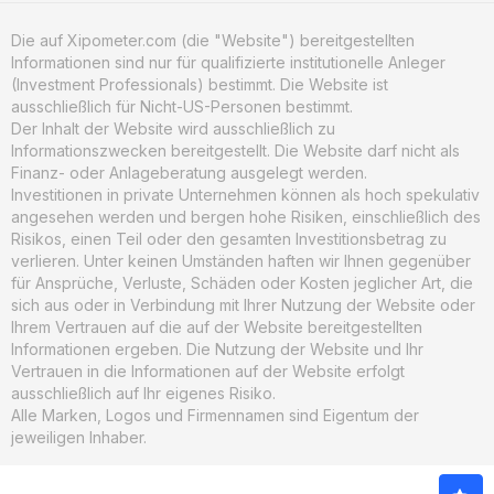
Die auf Xipometer.com (die "Website") bereitgestellten
Informationen sind nur für qualifizierte institutionelle Anleger
(Investment Professionals) bestimmt. Die Website ist
ausschließlich für Nicht-US-Personen bestimmt.
Der Inhalt der Website wird ausschließlich zu
Informationszwecken bereitgestellt. Die Website darf nicht als
Finanz- oder Anlageberatung ausgelegt werden.
Investitionen in private Unternehmen können als hoch spekulativ
angesehen werden und bergen hohe Risiken, einschließlich des
Risikos, einen Teil oder den gesamten Investitionsbetrag zu
verlieren. Unter keinen Umständen haften wir Ihnen gegenüber
für Ansprüche, Verluste, Schäden oder Kosten jeglicher Art, die
sich aus oder in Verbindung mit Ihrer Nutzung der Website oder
Ihrem Vertrauen auf die auf der Website bereitgestellten
Informationen ergeben. Die Nutzung der Website und Ihr
Vertrauen in die Informationen auf der Website erfolgt
ausschließlich auf Ihr eigenes Risiko.
Alle Marken, Logos und Firmennamen sind Eigentum der
jeweiligen Inhaber.