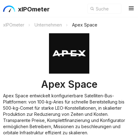
xIPOmeter
xIPOmeter
Unternehmen
Apex Space
Apex Space
Apex Space entwickelt konfigurierbare Satelliten-Bus-
Plattformen: von 100-kg-Aries für schnelle Bereitstellung bis
500-kg-Comet für starke LEO-Konstellationen, in skalierter
Produktion zur Reduzierung von Zeiten und Kosten.
Transparente Preise, Komplettfinanzierung und Konfigurator
ermöglichen Betreibern, Missionen zu beschleunigen und
orbitale Infrastruktur effizient zu skalieren.