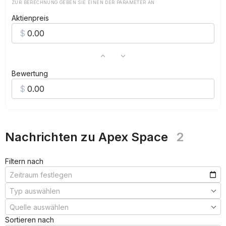
ZUR BERECHNUNG GEBEN SIE EINEN DER PARAMETER AN
Aktienpreis
Bewertung
Nachrichten zu Apex Space
2
Filtern nach
Sortieren nach