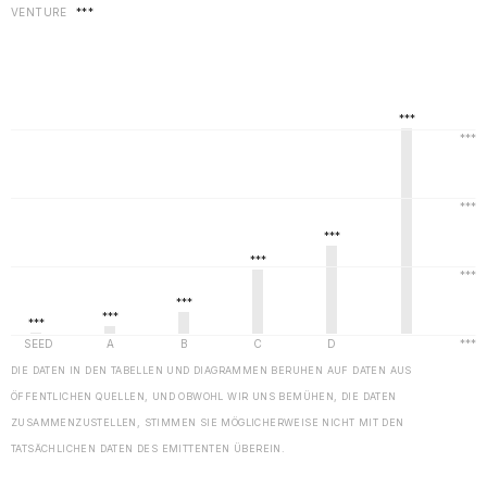
VENTURE
***
DIE DATEN IN DEN TABELLEN UND DIAGRAMMEN BERUHEN AUF DATEN AUS
ÖFFENTLICHEN QUELLEN, UND OBWOHL WIR UNS BEMÜHEN, DIE DATEN
ZUSAMMENZUSTELLEN, STIMMEN SIE MÖGLICHERWEISE NICHT MIT DEN
TATSÄCHLICHEN DATEN DES EMITTENTEN ÜBEREIN.