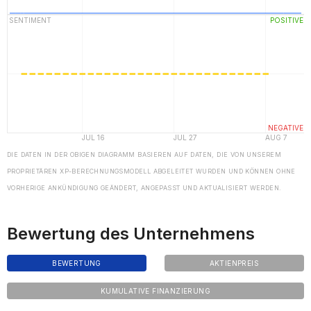
DIE DATEN IN DER OBIGEN DIAGRAMM BASIEREN AUF DATEN, DIE VON UNSEREM
PROPRIETÄREN XP-BERECHNUNGSMODELL ABGELEITET WURDEN UND KÖNNEN OHNE
VORHERIGE ANKÜNDIGUNG GEÄNDERT, ANGEPASST UND AKTUALISIERT WERDEN.
Bewertung des Unternehmens
BEWERTUNG
AKTIENPREIS
KUMULATIVE FINANZIERUNG