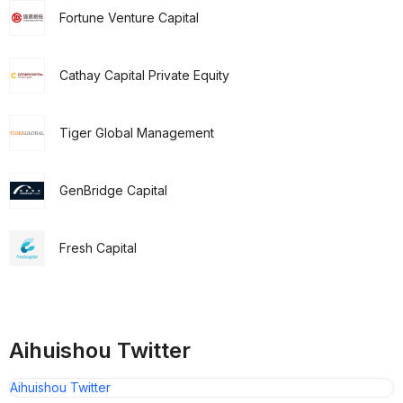
Fortune Venture Capital
Cathay Capital Private Equity
Tiger Global Management
GenBridge Capital
Fresh Capital
Aihuishou Twitter
Aihuishou Twitter