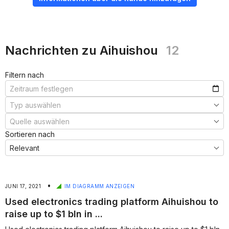
Nachrichten zu Aihuishou
12
Filtern nach
Sortieren nach
•
JUNI 17, 2021
IM DIAGRAMM ANZEIGEN
Used electronics trading platform Aihuishou to
raise up to $1 bln in ...