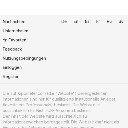
De
En
Es
Fr
Ru
Sv
Nachrichten
Unternehmen
Favoriten
Feedback
Nutzungsbedingungen
Einloggen
Register
Die auf Xipometer.com (die "Website") bereitgestellten
Informationen sind nur für qualifizierte institutionelle Anleger
(Investment Professionals) bestimmt. Die Website ist
ausschließlich für Nicht-US-Personen bestimmt.
Der Inhalt der Website wird ausschließlich zu
Informationszwecken bereitgestellt. Die Website darf nicht als
Finanz- oder Anlageberatung ausgelegt werden.