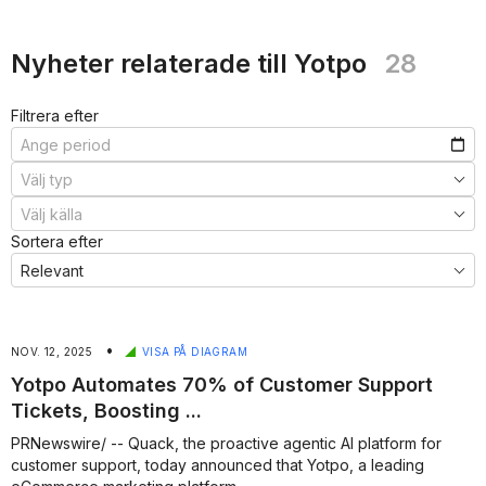
Nyheter relaterade till Yotpo
28
Filtrera efter
Sortera efter
•
NOV. 12, 2025
VISA PÅ DIAGRAM
Yotpo Automates 70% of Customer Support
Tickets, Boosting ...
PRNewswire/ -- Quack, the proactive agentic AI platform for
customer support, today announced that Yotpo, a leading