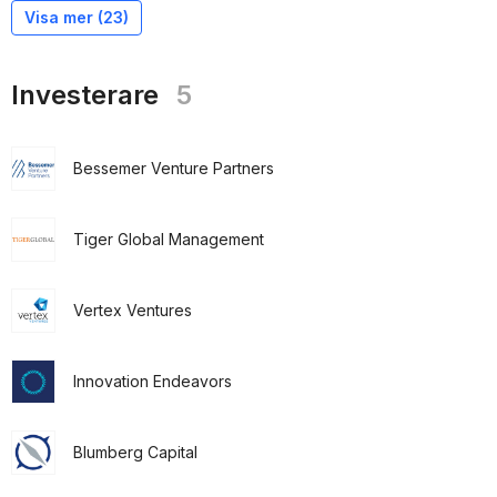
Visa mer (
23
)
Investerare
5
Bessemer Venture Partners
Tiger Global Management
Vertex Ventures
Innovation Endeavors
Blumberg Capital