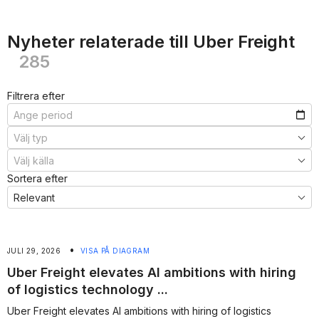
Nyheter relaterade till Uber Freight
285
Filtrera efter
Sortera efter
•
JULI 29, 2026
VISA PÅ DIAGRAM
Uber Freight elevates AI ambitions with hiring
of logistics technology ...
Uber Freight elevates AI ambitions with hiring of logistics