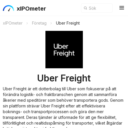
xIPOmeter
xIPOmeter
Företag
Uber Freight
Uber Freight
Uber Freight är ett dotterbolag till Uber som fokuserar på att
förändra logistik- och fraktbranschen genom att sammanföra
åkerier med speditörer som behöver transportera gods. Genom
sin plattform strävar Uber Freight efter att effektivisera
boknings- och transportprocessen och göra den mer
transparent. Deras tjänster är utformade för att ge flexibilitet,
tillförlitlighet och realtidsspårning för transporter, vilket åtgärdar