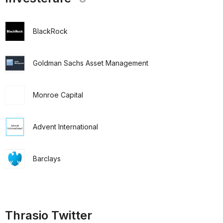
BlackRock
Goldman Sachs Asset Management
Monroe Capital
Advent International
Barclays
Thrasio Twitter