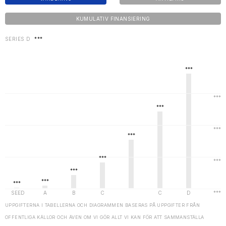
KUMULATIV FINANSIERING
SERIES D
***
UPPGIFTERNA I TABELLERNA OCH DIAGRAMMEN BASERAS PÅ UPPGIFTER FRÅN
OFFENTLIGA KÄLLOR OCH ÄVEN OM VI GÖR ALLT VI KAN FÖR ATT SAMMANSTÄLLA